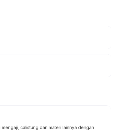
mengaji, calistung dan materi lainnya dengan