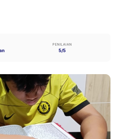
PENILAIAN
an
5/5