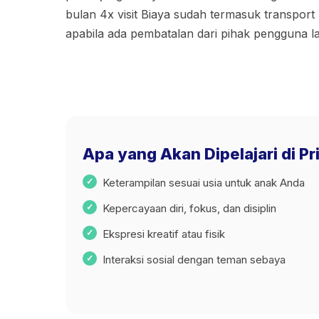
bulan 4x visit Biaya sudah termasuk transport 
apabila ada pembatalan dari pihak pengguna 
Apa yang Akan Dipelajari di P
Keterampilan sesuai usia untuk anak Anda
Kepercayaan diri, fokus, dan disiplin
Ekspresi kreatif atau fisik
Interaksi sosial dengan teman sebaya