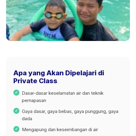
Apa yang Akan Dipelajari di
Private Class
Dasar-dasar keselamatan air dan teknik
pernapasan
Gaya dasar, gaya bebas, gaya punggung, gaya
dada
Mengapung dan keseimbangan di air