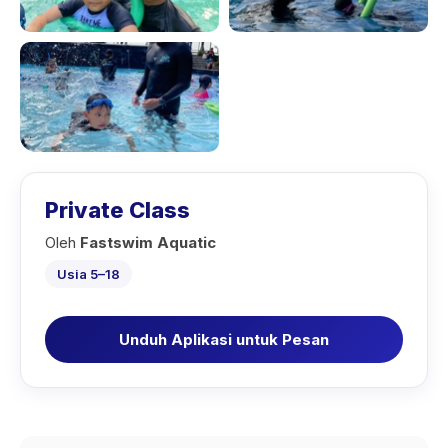
Private Class
Oleh
Fastswim Aquatic
Usia 5–18
Unduh Aplikasi untuk Pesan