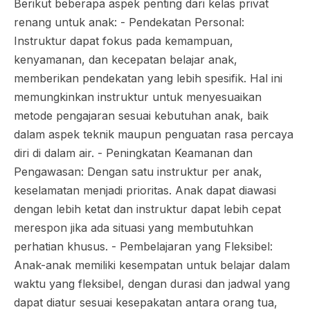
Berikut beberapa aspek penting dari kelas privat
renang untuk anak: - Pendekatan Personal:
Instruktur dapat fokus pada kemampuan,
kenyamanan, dan kecepatan belajar anak,
memberikan pendekatan yang lebih spesifik. Hal ini
memungkinkan instruktur untuk menyesuaikan
metode pengajaran sesuai kebutuhan anak, baik
dalam aspek teknik maupun penguatan rasa percaya
diri di dalam air. - Peningkatan Keamanan dan
Pengawasan: Dengan satu instruktur per anak,
keselamatan menjadi prioritas. Anak dapat diawasi
dengan lebih ketat dan instruktur dapat lebih cepat
merespon jika ada situasi yang membutuhkan
perhatian khusus. - Pembelajaran yang Fleksibel:
Anak-anak memiliki kesempatan untuk belajar dalam
waktu yang fleksibel, dengan durasi dan jadwal yang
dapat diatur sesuai kesepakatan antara orang tua,