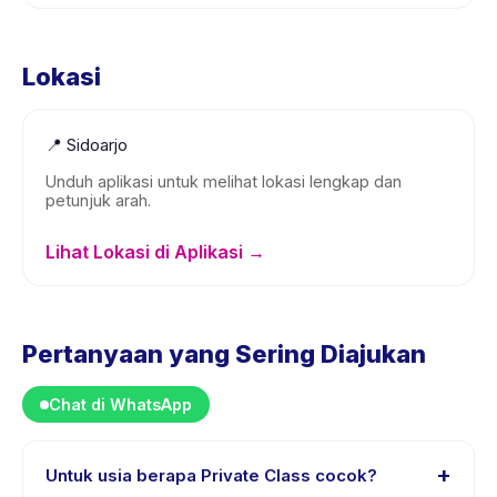
Lokasi
📍
Sidoarjo
Unduh aplikasi untuk melihat lokasi lengkap dan
petunjuk arah.
Lihat Lokasi di Aplikasi →
Pertanyaan yang Sering Diajukan
Chat di WhatsApp
+
Untuk usia berapa Private Class cocok?