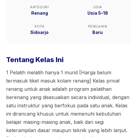
KATEGORI
USIA
Renang
Usia 5–18
KOTA
PENILAIAN
Sidoarjo
Baru
Tentang Kelas Ini
1 Pelatih melatih hanya 1 murid [Harga belum
termasuk tiket masuk kolam renang] Kelas privat
renang untuk anak adalah program pelatihan
berenang yang disesuaikan secara individual, dengan
satu instruktur yang berfokus pada satu anak. Kelas
ini dirancang khusus untuk memenuhi kebutuhan
belajar masing-masing anak, baik dari segi
keterampilan dasar maupun teknik yang lebih lanjut.