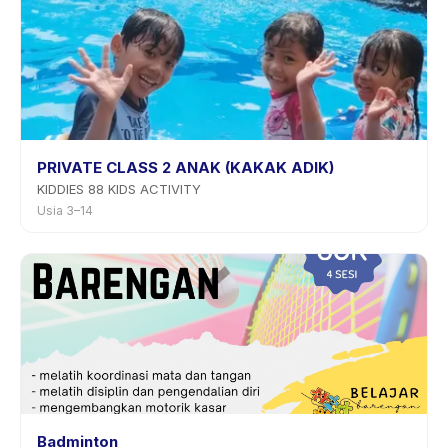
PRIVATE CLASS 2 ANAK (KAKAK ADIK)
KIDDIES 88 KIDS ACTIVITY
Usia 3–14
Badminton