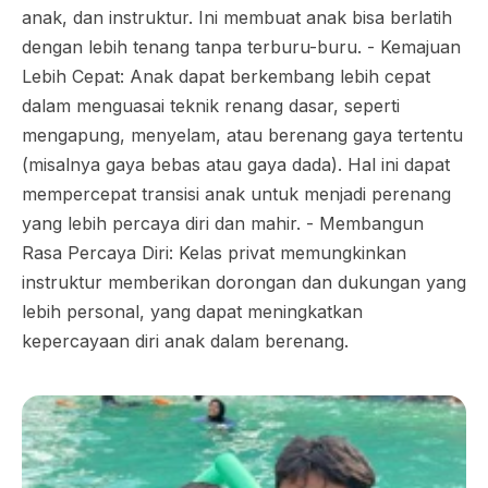
anak, dan instruktur. Ini membuat anak bisa berlatih
dengan lebih tenang tanpa terburu-buru. - Kemajuan
Lebih Cepat: Anak dapat berkembang lebih cepat
dalam menguasai teknik renang dasar, seperti
mengapung, menyelam, atau berenang gaya tertentu
(misalnya gaya bebas atau gaya dada). Hal ini dapat
mempercepat transisi anak untuk menjadi perenang
yang lebih percaya diri dan mahir. - Membangun
Rasa Percaya Diri: Kelas privat memungkinkan
instruktur memberikan dorongan dan dukungan yang
lebih personal, yang dapat meningkatkan
kepercayaan diri anak dalam berenang.