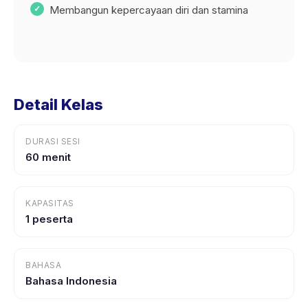
Membangun kepercayaan diri dan stamina
Detail Kelas
DURASI SESI
60 menit
KAPASITAS
1 peserta
BAHASA
Bahasa Indonesia