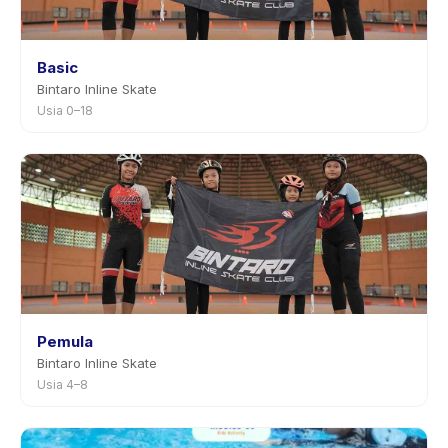
Basic
Bintaro Inline Skate
Usia 0–18
Pemula
Bintaro Inline Skate
Usia 4–8