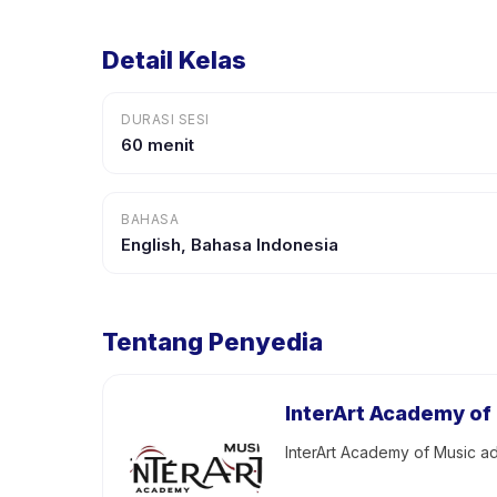
Detail Kelas
DURASI SESI
60 menit
BAHASA
English, Bahasa Indonesia
Tentang Penyedia
InterArt Academy of
InterArt Academy of Music a