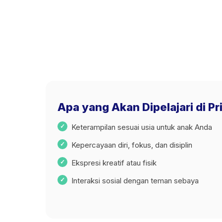
Apa yang Akan Dipelajari di P
Keterampilan sesuai usia untuk anak Anda
Kepercayaan diri, fokus, dan disiplin
Ekspresi kreatif atau fisik
Interaksi sosial dengan teman sebaya