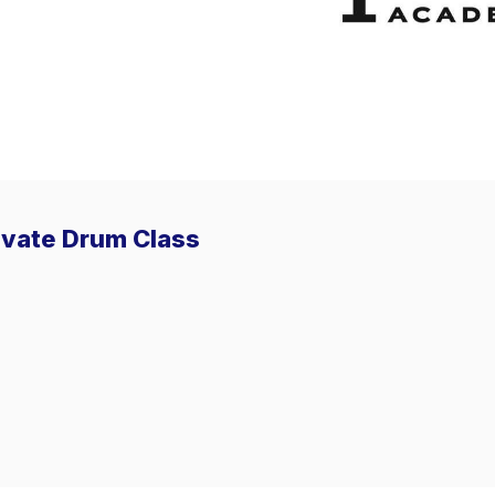
rivate Drum Class