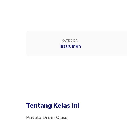
KATEGORI
Instrumen
Tentang Kelas Ini
Private Drum Class