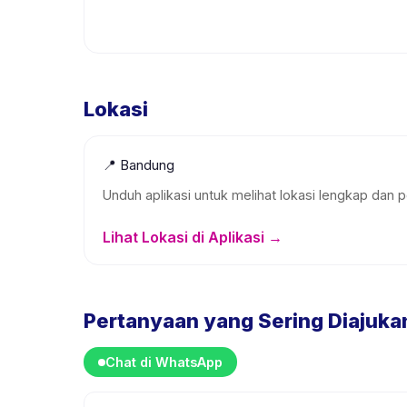
Lokasi
📍
Bandung
Unduh aplikasi untuk melihat lokasi lengkap dan p
Lihat Lokasi di Aplikasi →
Pertanyaan yang Sering Diajuka
Chat di WhatsApp