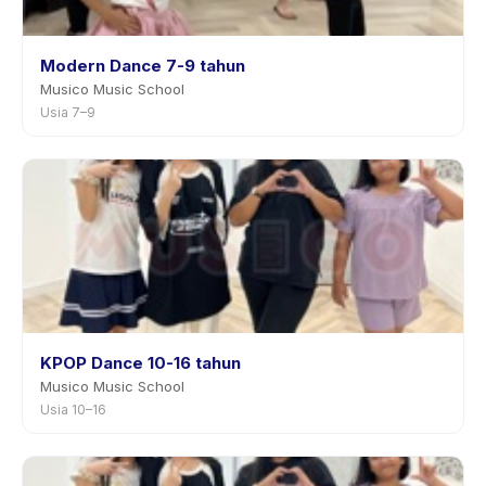
Modern Dance 7-9 tahun
Musico Music School
Usia 7–9
KPOP Dance 10-16 tahun
Musico Music School
Usia 10–16