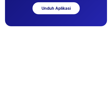
Unduh Aplikasi