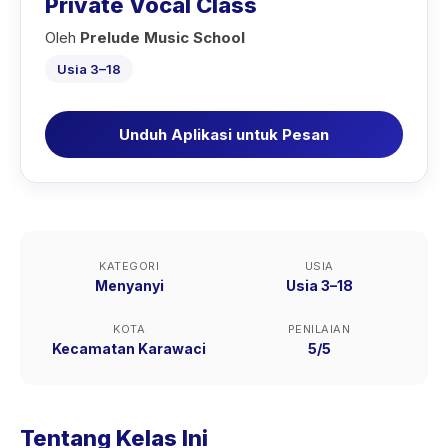
Private Vocal Class
Oleh
Prelude Music School
Usia 3–18
Unduh Aplikasi untuk Pesan
KATEGORI
USIA
Menyanyi
Usia 3–18
KOTA
PENILAIAN
Kecamatan Karawaci
5/5
Tentang Kelas Ini