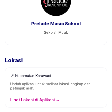
Prelude Music School
Sekolah Musik
Lokasi
📍
Kecamatan Karawaci
Unduh aplikasi untuk melihat lokasi lengkap dan
petunjuk arah.
Lihat Lokasi di Aplikasi →