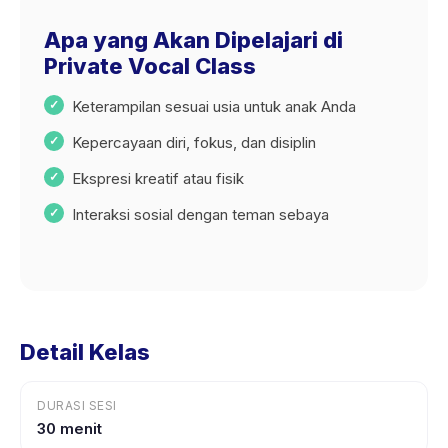
Apa yang Akan Dipelajari di
Private Vocal Class
Keterampilan sesuai usia untuk anak Anda
Kepercayaan diri, fokus, dan disiplin
Ekspresi kreatif atau fisik
Interaksi sosial dengan teman sebaya
Detail Kelas
DURASI SESI
30 menit