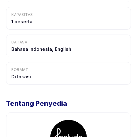
KAPASITAS
1 peserta
BAHASA
Bahasa Indonesia, English
FORMAT
Di lokasi
Tentang Penyedia