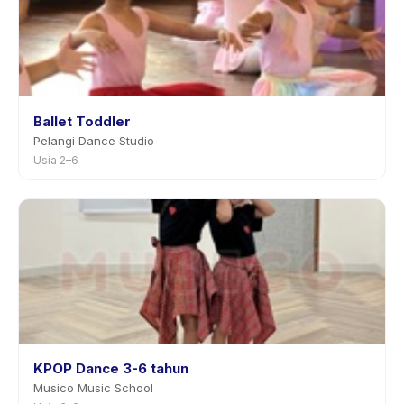
Ballet Toddler
Pelangi Dance Studio
Usia 2–6
KPOP Dance 3-6 tahun
Musico Music School