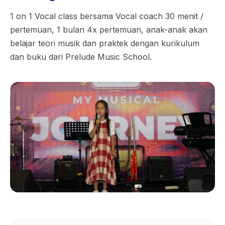
1 on 1 Vocal class bersama Vocal coach 30 menit /
pertemuan, 1 bulan 4x pertemuan, anak-anak akan
belajar teori musik dan praktek dengan kurikulum
dan buku dari Prelude Music School.