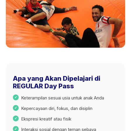
Apa yang Akan Dipelajari di
REGULAR Day Pass
Keterampilan sesuai usia untuk anak Anda
Kepercayaan diri, fokus, dan disiplin
Ekspresi kreatif atau fisik
Interaksi sosial dengan teman sebaya