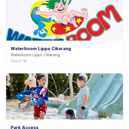
Waterboom Lippo Cikarang
Waterboom Lippo Cikarang
Usia 2–18
Park Access