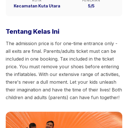
KOTA
PENILAIAN
Kecamatan Kuta Utara
5/5
Tentang Kelas Ini
The admission price is for one-time entrance only -
all exits are final. Parents/adults ticket must can be
included in one booking. Tax included in the ticket
price. You must remove your shoes before entering
the inflatables. With our extensive range of activities,
there's never a dull moment. Let your kids unleash
their imagination and have the time of their lives! Both
children and adults (parents) can have fun together!