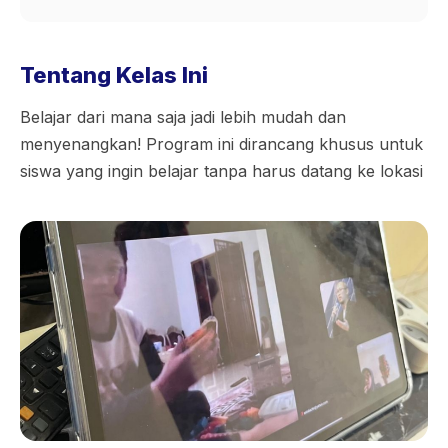
Tentang Kelas Ini
Belajar dari mana saja jadi lebih mudah dan
menyenangkan! Program ini dirancang khusus untuk
siswa yang ingin belajar tanpa harus datang ke lokasi