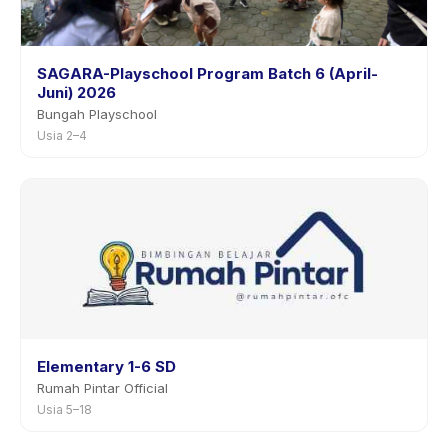
SAGARA-Playschool Program Batch 6 (April-
Juni) 2026
Bungah Playschool
Usia 2–4
Elementary 1-6 SD
Rumah Pintar Official
Usia 5–18