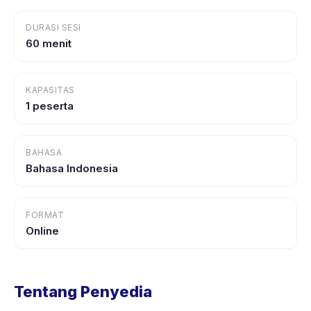
DURASI SESI
60 menit
KAPASITAS
1 peserta
BAHASA
Bahasa Indonesia
FORMAT
Online
Tentang Penyedia