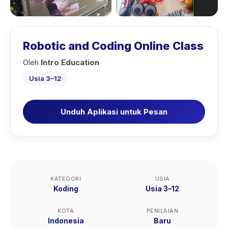
Robotic and Coding Online Class
Oleh
Intro Education
Usia 3–12
Unduh Aplikasi untuk Pesan
KATEGORI
USIA
Koding
Usia 3–12
KOTA
PENILAIAN
Indonesia
Baru