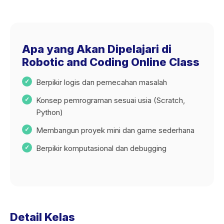
Apa yang Akan Dipelajari di
Robotic and Coding Online Class
Berpikir logis dan pemecahan masalah
Konsep pemrograman sesuai usia (Scratch,
Python)
Membangun proyek mini dan game sederhana
Berpikir komputasional dan debugging
Detail Kelas