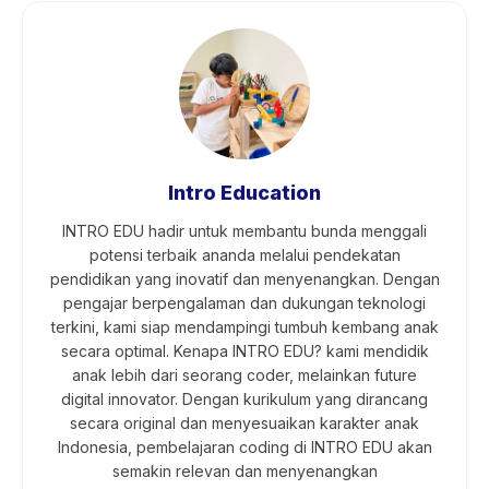
Intro Education
INTRO EDU hadir untuk membantu bunda menggali
potensi terbaik ananda melalui pendekatan
pendidikan yang inovatif dan menyenangkan. Dengan
pengajar berpengalaman dan dukungan teknologi
terkini, kami siap mendampingi tumbuh kembang anak
secara optimal. Kenapa INTRO EDU? kami mendidik
anak lebih dari seorang coder, melainkan future
digital innovator. Dengan kurikulum yang dirancang
secara original dan menyesuaikan karakter anak
Indonesia, pembelajaran coding di INTRO EDU akan
semakin relevan dan menyenangkan