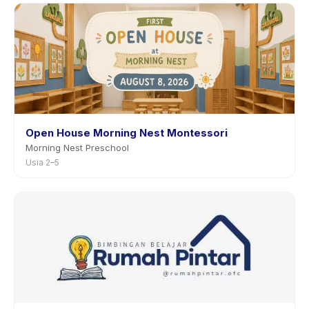
Open House Morning Nest Montessori
Morning Nest Preschool
Usia 2–5