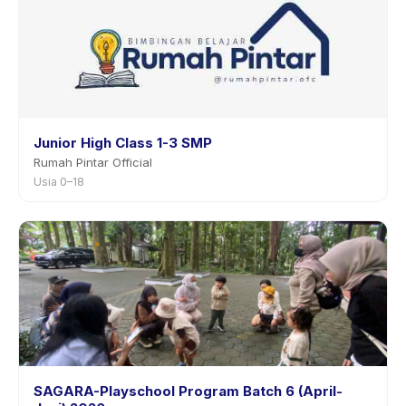
Junior High Class 1-3 SMP
Rumah Pintar Official
Usia 0–18
SAGARA-Playschool Program Batch 6 (April-