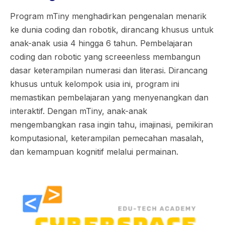
Program mTiny menghadirkan pengenalan menarik
ke dunia coding dan robotik, dirancang khusus untuk
anak-anak usia 4 hingga 6 tahun. Pembelajaran
coding dan robotic yang screeenless membangun
dasar keterampilan numerasi dan literasi. Dirancang
khusus untuk kelompok usia ini, program ini
memastikan pembelajaran yang menyenangkan dan
interaktif. Dengan mTiny, anak-anak
mengembangkan rasa ingin tahu, imajinasi, pemikiran
komputasional, keterampilan pemecahan masalah,
dan kemampuan kognitif melalui permainan.