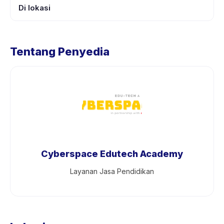
Di lokasi
Tentang Penyedia
Cyberspace Edutech Academy
Layanan Jasa Pendidikan