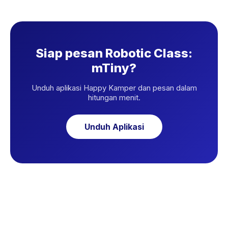
Siap pesan Robotic Class:
mTiny?
Unduh aplikasi Happy Kamper dan pesan dalam
hitungan menit.
Unduh Aplikasi