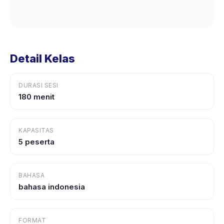
Detail Kelas
DURASI SESI
180 menit
KAPASITAS
5 peserta
BAHASA
bahasa indonesia
FORMAT