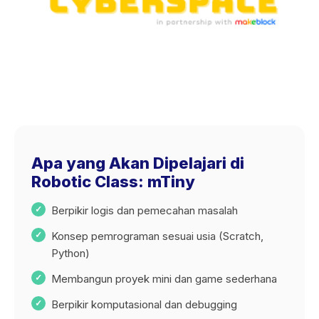
Apa yang Akan Dipelajari di
Robotic Class: mTiny
Berpikir logis dan pemecahan masalah
Konsep pemrograman sesuai usia (Scratch,
Python)
Membangun proyek mini dan game sederhana
Berpikir komputasional dan debugging