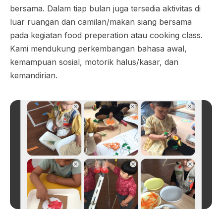
bersama. Dalam tiap bulan juga tersedia aktivitas di
luar ruangan dan camilan/makan siang bersama
pada kegiatan food preperation atau cooking class.
Kami mendukung perkembangan bahasa awal,
kemampuan sosial, motorik halus/kasar, dan
kemandirian.