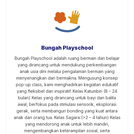
Bungah Playschool
Bungah Playschool adalah ruang bermain dan belajar
yang dirancang untuk mendukung perkembangan
anak usia dini melalui pengalaman bermain yang
menyenangkan dan bermakna. Mengusung konsep
pop-up class, kami menghadirkan kegiatan edukatif
yang fleksibel dan inspiratif. Kelas Katumbiri (8 – 24
bulan) Kelas yang dirancang untuk bayi dan balita
awal, berfokus pada stimulasi sensorik, eksplorasi
gerak, serta membangun bonding yang kuat antara
anak dan orang tua. Kelas Sagara (>2 – 4 tahun) Kelas
yang mendorong anak untuk lebih mandiri,
mengembangkan keterampilan sosial, serta