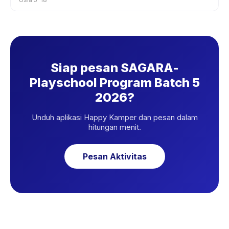
Siap pesan SAGARA-
Playschool Program Batch 5
2026?
Unduh aplikasi Happy Kamper dan pesan dalam
hitungan menit.
Pesan Aktivitas