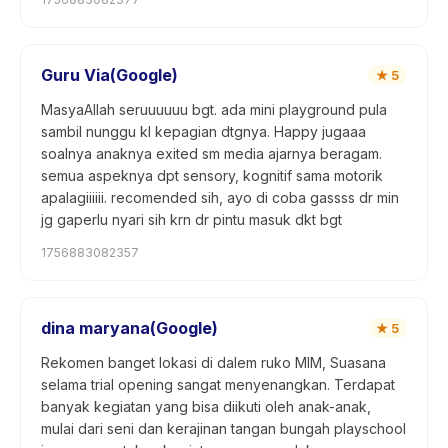
Guru Via(Google)
★
5
MasyaAllah seruuuuuu bgt. ada mini playground pula
sambil nunggu kl kepagian dtgnya. Happy jugaaa
soalnya anaknya exited sm media ajarnya beragam.
semua aspeknya dpt sensory, kognitif sama motorik
apalagiiiiii. recomended sih, ayo di coba gassss dr min
jg gaperlu nyari sih krn dr pintu masuk dkt bgt
1756883082357
dina maryana(Google)
★
5
Rekomen banget lokasi di dalem ruko MIM, Suasana
selama trial opening sangat menyenangkan. Terdapat
banyak kegiatan yang bisa diikuti oleh anak-anak,
mulai dari seni dan kerajinan tangan bungah playschool