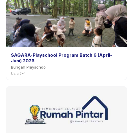
SAGARA-Playschool Program Batch 6 (April-
Juni) 2026
Bungah Playschool
Usia 2–4