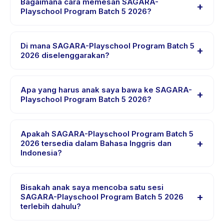
Bagaimana cara memesan SAGARA-
+
awal untuk proses check-in yang lancar.
Playschool Program Batch 5 2026?
Unduh aplikasi Happy Kamper, temukan SAGARA-
Playschool Program Batch 5 2026, pilih tanggal dan
Di mana SAGARA-Playschool Program Batch 5
+
paket yang diinginkan, lalu pesan secara instan. Anda
2026 diselenggarakan?
akan menerima konfirmasi segera setelah pembayaran
SAGARA-Playschool Program Batch 5 2026
berhasil.
diselenggarakan di lokasi penyedia di Kecamatan
Apa yang harus anak saya bawa ke SAGARA-
+
Bandung Kulon. Alamat lengkap, peta, dan petunjuk
Playschool Program Batch 5 2026?
arah tersedia di aplikasi Happy Kamper setelah
Kebutuhan bervariasi, namun umumnya bawa pakaian
pemesanan.
nyaman, air minum, dan perlengkapan khusus SAGARA-
Apakah SAGARA-Playschool Program Batch 5
+
Playschool Program Batch 5 2026. Penyedia akan
2026 tersedia dalam Bahasa Inggris dan
Indonesia?
mengonfirmasi dalam email pemesanan.
Sebagian besar kelas menggunakan Bahasa Indonesia.
Beberapa penyedia menawarkan SAGARA-Playschool
Bisakah anak saya mencoba satu sesi
+
Program Batch 5 2026 dalam Bahasa Inggris, cek
SAGARA-Playschool Program Batch 5 2026
terlebih dahulu?
halaman detail aktivitas untuk bahasa yang didukung.