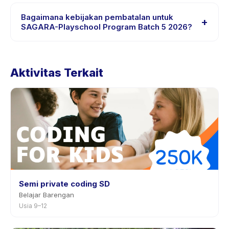
Banyak penyedia di Happy Kamper menawarkan opsi
trial atau satu sesi. Cari badge trial pada daftar
Bagaimana kebijakan pembatalan untuk
+
SAGARA-Playschool Program Batch 5 2026, atau
SAGARA-Playschool Program Batch 5 2026?
hubungi penyedia melalui aplikasi.
Kebijakan pembatalan ditetapkan oleh setiap penyedia.
Kebijakan SAGARA-Playschool Program Batch 5 2026
Aktivitas Terkait
tertera pada halaman aktivitas di aplikasi. Kebanyakan
penyedia mengizinkan penjadwalan ulang dengan
pemberitahuan sebelumnya.
Semi private coding SD
Belajar Barengan
Usia 9–12