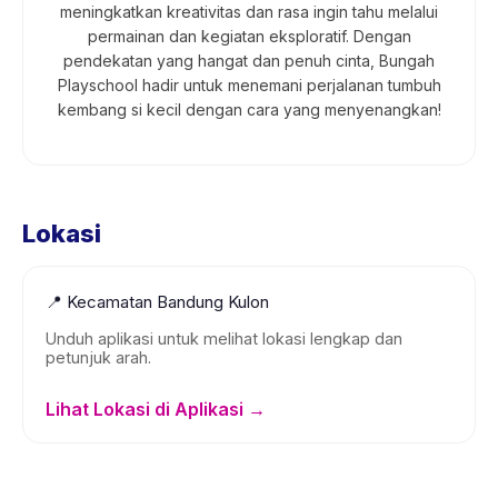
meningkatkan kreativitas dan rasa ingin tahu melalui
permainan dan kegiatan eksploratif. Dengan
pendekatan yang hangat dan penuh cinta, Bungah
Playschool hadir untuk menemani perjalanan tumbuh
kembang si kecil dengan cara yang menyenangkan!
Lokasi
📍
Kecamatan Bandung Kulon
Unduh aplikasi untuk melihat lokasi lengkap dan
petunjuk arah.
Lihat Lokasi di Aplikasi →