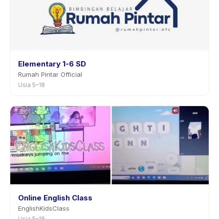
Elementary 1-6 SD
Rumah Pintar Official
Usia 5–18
Online English Class
EnglishKidsClass
Usia 5–18