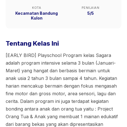
KOTA
PENILAIAN
Kecamatan Bandung
5/5
Kulon
Tentang Kelas Ini
[EARLY BIRD] Playschool Program kelas Sagara
adalah program intensive selama 3 bulan (Januari-
Maret) yang hangat dan berbasis bermain untuk
anak usia 2 tahun 3 bulan sampai 4 tahun. Kegiatan
harian mencakup bermain dengan fokus mengasah
fine motor dan gross motor, area sensori, lagu dan
cerita. Dalam program ini juga terdapat kegiatan
bonding antara anak dan orang tua yaitu : Project
Orang Tua & Anak yang membuat 1 mainan edukatif
dari barang bekas yang akan dipresentasikan