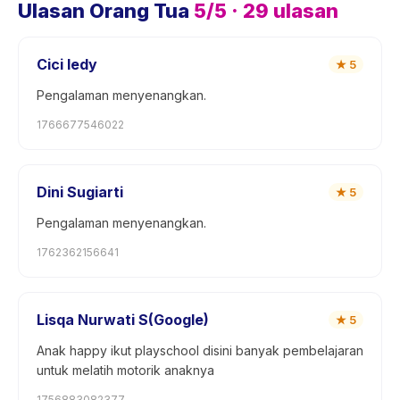
Ulasan Orang Tua
5
/5 ·
29
ulasan
Cici ledy
★
5
Pengalaman menyenangkan.
1766677546022
Dini Sugiarti
★
5
Pengalaman menyenangkan.
1762362156641
Lisqa Nurwati S(Google)
★
5
Anak happy ikut playschool disini banyak pembelajaran
untuk melatih motorik anaknya
1756883082377