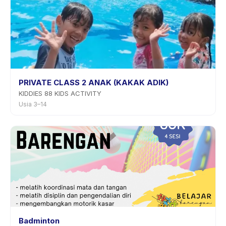
PRIVATE CLASS 2 ANAK (KAKAK ADIK)
KIDDIES 88 KIDS ACTIVITY
Usia 3–14
Badminton