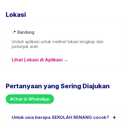
Lokasi
📍
Bandung
Unduh aplikasi untuk melihat lokasi lengkap dan
petunjuk arah.
Lihat Lokasi di Aplikasi →
Pertanyaan yang Sering Diajukan
Chat di WhatsApp
+
Untuk usia berapa SEKOLAH RENANG cocok?