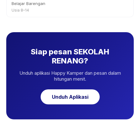
Belajar Barengan
Usia 8–14
Siap pesan SEKOLAH
RENANG?
Unduh aplikasi Happy Kamper dan pesan dalam
hitungan menit.
Unduh Aplikasi