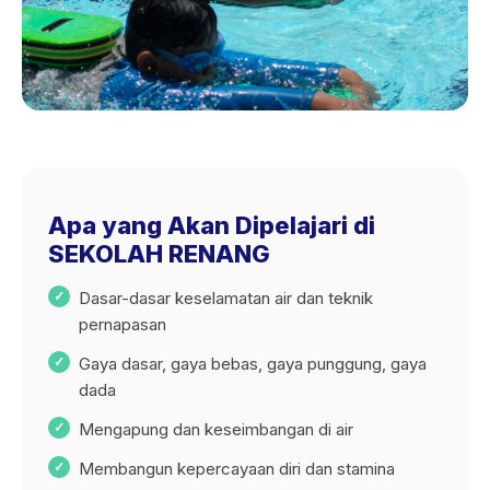
Apa yang Akan Dipelajari di
SEKOLAH RENANG
Dasar-dasar keselamatan air dan teknik
pernapasan
Gaya dasar, gaya bebas, gaya punggung, gaya
dada
Mengapung dan keseimbangan di air
Membangun kepercayaan diri dan stamina