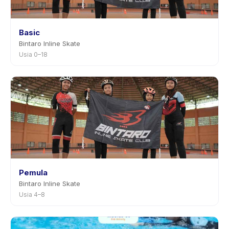
Basic
Bintaro Inline Skate
Usia 0–18
Pemula
Bintaro Inline Skate
Usia 4–8