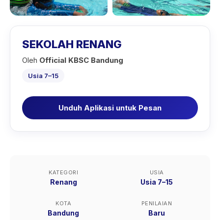
SEKOLAH RENANG
Oleh
Official KBSC Bandung
Usia 7–15
Unduh Aplikasi untuk Pesan
KATEGORI
USIA
Renang
Usia 7–15
KOTA
PENILAIAN
Bandung
Baru