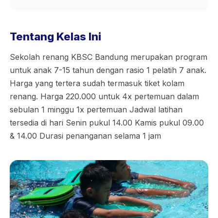
Tentang Kelas Ini
Sekolah renang KBSC Bandung merupakan program
untuk anak 7-15 tahun dengan rasio 1 pelatih 7 anak.
Harga yang tertera sudah termasuk tiket kolam
renang. Harga 220.000 untuk 4x pertemuan dalam
sebulan 1 minggu 1x pertemuan Jadwal latihan
tersedia di hari Senin pukul 14.00 Kamis pukul 09.00
& 14.00 Durasi penanganan selama 1 jam