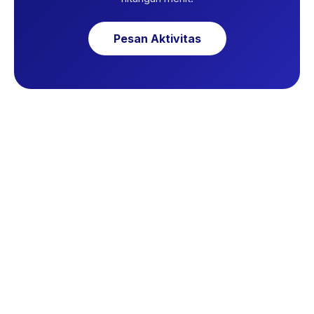
Pesan Aktivitas