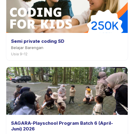
Semi private coding SD
Belajar Barengan
Usia 9–12
SAGARA-Playschool Program Batch 6 (April-
Juni) 2026