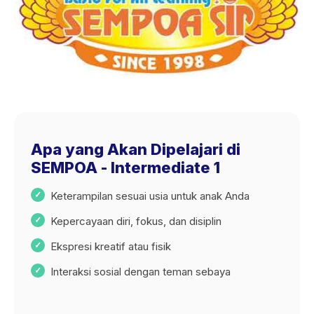
Apa yang Akan Dipelajari di
SEMPOA - Intermediate 1
Keterampilan sesuai usia untuk anak Anda
Kepercayaan diri, fokus, dan disiplin
Ekspresi kreatif atau fisik
Interaksi sosial dengan teman sebaya