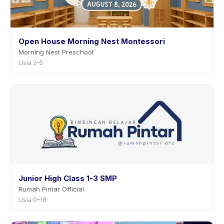
Open House Morning Nest Montessori
Morning Nest Preschool
Usia 2–5
Junior High Class 1-3 SMP
Rumah Pintar Official
Usia 0–18