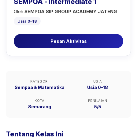
SEMPOA - Intermediate 1
Oleh
SEMPOA SIP GROUP ACADEMY JATENG
Usia 0–18
Pesan Aktivitas
KATEGORI
USIA
Sempoa & Matematika
Usia 0–18
KOTA
PENILAIAN
Semarang
5/5
Tentang Kelas Ini