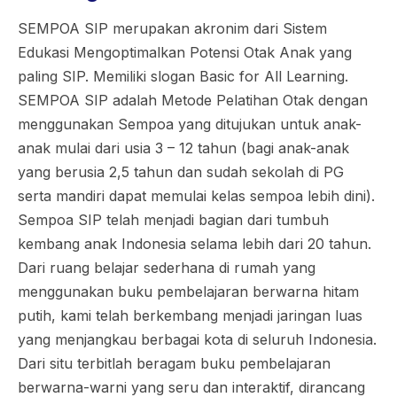
SEMPOA SIP merupakan akronim dari Sistem
Edukasi Mengoptimalkan Potensi Otak Anak yang
paling SIP. Memiliki slogan Basic for All Learning.
SEMPOA SIP adalah Metode Pelatihan Otak dengan
menggunakan Sempoa yang ditujukan untuk anak-
anak mulai dari usia 3 – 12 tahun (bagi anak-anak
yang berusia 2,5 tahun dan sudah sekolah di PG
serta mandiri dapat memulai kelas sempoa lebih dini).
Sempoa SIP telah menjadi bagian dari tumbuh
kembang anak Indonesia selama lebih dari 20 tahun.
Dari ruang belajar sederhana di rumah yang
menggunakan buku pembelajaran berwarna hitam
putih, kami telah berkembang menjadi jaringan luas
yang menjangkau berbagai kota di seluruh Indonesia.
Dari situ terbitlah beragam buku pembelajaran
berwarna-warni yang seru dan interaktif, dirancang