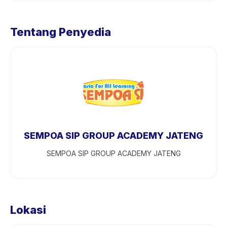
Tentang Penyedia
SEMPOA SIP GROUP ACADEMY JATENG
SEMPOA SIP GROUP ACADEMY JATENG
Lokasi