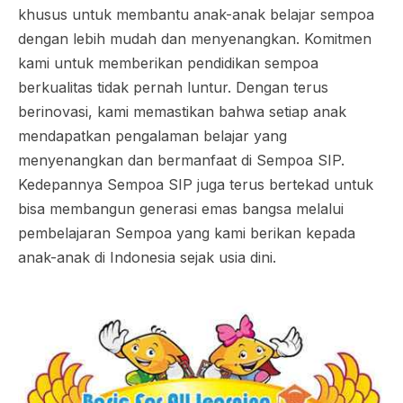
khusus untuk membantu anak-anak belajar sempoa
dengan lebih mudah dan menyenangkan. Komitmen
kami untuk memberikan pendidikan sempoa
berkualitas tidak pernah luntur. Dengan terus
berinovasi, kami memastikan bahwa setiap anak
mendapatkan pengalaman belajar yang
menyenangkan dan bermanfaat di Sempoa SIP.
Kedepannya Sempoa SIP juga terus bertekad untuk
bisa membangun generasi emas bangsa melalui
pembelajaran Sempoa yang kami berikan kepada
anak-anak di Indonesia sejak usia dini.