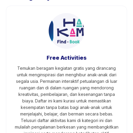
Free Activities
Temukan beragam kegiatan gratis yang dirancang
untuk menginspirasi dan menghibur anak-anak dari
segala usia. Permainan interaktif petualangan di luar
ruangan dan di dalam ruangan yang mendorong
kreativitas, pembelajaran, dan kesenangan tanpa
biaya. Daftar ini kami kurasi untuk memastikan
kesempatan tanpa batas bagi anak-anak untuk
menjelajahi, belajar, dan bermain secara bebas.
Telusuri daftar aktivitas kami di kategori ini dan
mulailah pengalaman berkesan yang membangkitkan