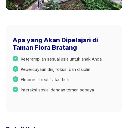
Apa yang Akan Dipelajari di
Taman Flora Bratang
Keterampilan sesuai usia untuk anak Anda
Kepercayaan diri, fokus, dan disiplin
Ekspresi kreatif atau fisik
Interaksi sosial dengan teman sebaya