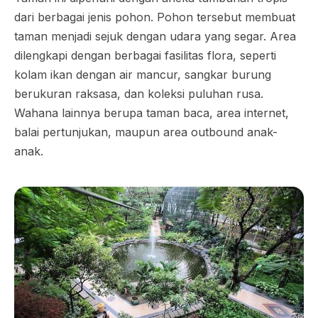
dari berbagai jenis pohon. Pohon tersebut membuat
taman menjadi sejuk dengan udara yang segar. Area
dilengkapi dengan berbagai fasilitas flora, seperti
kolam ikan dengan air mancur, sangkar burung
berukuran raksasa, dan koleksi puluhan rusa.
Wahana lainnya berupa taman baca, area internet,
balai pertunjukan, maupun area outbound anak-
anak.