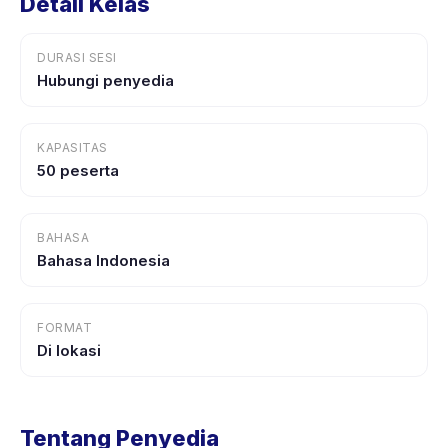
Detail Kelas
DURASI SESI
Hubungi penyedia
KAPASITAS
50 peserta
BAHASA
Bahasa Indonesia
FORMAT
Di lokasi
Tentang Penyedia