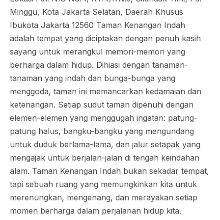
Minggu, Kota Jakarta Selatan, Daerah Khusus
Ibukota Jakarta 12560 Taman Kenangan Indah
adalah tempat yang diciptakan dengan penuh kasih
sayang untuk merangkul memori-memori yang
berharga dalam hidup. Dihiasi dengan tanaman-
tanaman yang indah dan bunga-bunga yang
menggoda, taman ini memancarkan kedamaian dan
ketenangan. Setiap sudut taman dipenuhi dengan
elemen-elemen yang menggugah ingatan: patung-
patung halus, bangku-bangku yang mengundang
untuk duduk berlama-lama, dan jalur setapak yang
mengajak untuk berjalan-jalan di tengah keindahan
alam. Taman Kenangan Indah bukan sekadar tempat,
tapi sebuah ruang yang memungkinkan kita untuk
merenungkan, mengenang, dan merayakan setiap
momen berharga dalam perjalanan hidup kita.