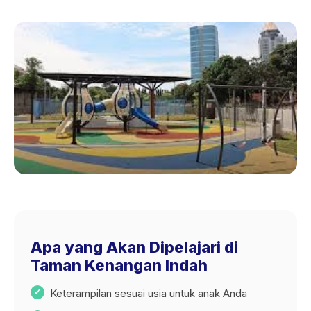
Apa yang Akan Dipelajari di
Taman Kenangan Indah
Keterampilan sesuai usia untuk anak Anda