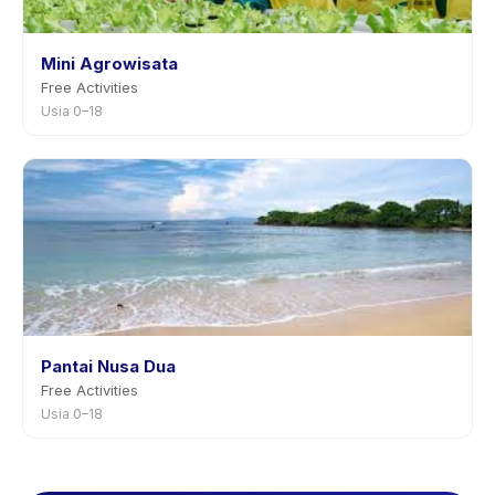
Mini Agrowisata
Free Activities
Usia 0–18
Pantai Nusa Dua
Free Activities
Usia 0–18