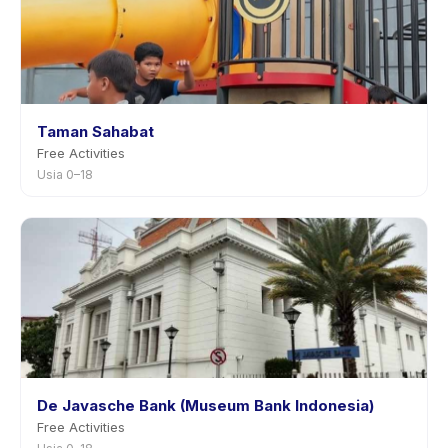
Taman Sahabat
Free Activities
Usia 0–18
De Javasche Bank (Museum Bank Indonesia)
Free Activities