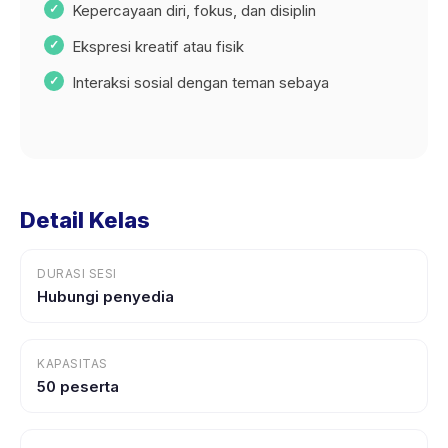
Kepercayaan diri, fokus, dan disiplin
Ekspresi kreatif atau fisik
Interaksi sosial dengan teman sebaya
Detail Kelas
DURASI SESI
Hubungi penyedia
KAPASITAS
50 peserta