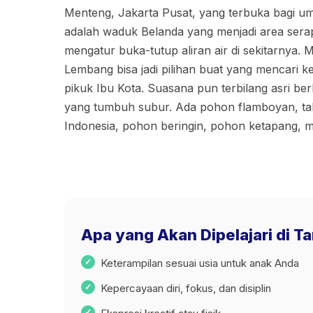
Menteng, Jakarta Pusat, yang terbuka bagi u
adalah waduk Belanda yang menjadi area sera
mengatur buka-tutup aliran air di sekitarnya.
Lembang bisa jadi pilihan buat yang mencari k
pikuk Ibu Kota. Suasana pun terbilang asri be
yang tumbuh subur. Ada pohon flamboyan, ta
Indonesia, pohon beringin, pohon ketapang, m
Apa yang Akan Dipelajari di 
Keterampilan sesuai usia untuk anak Anda
Kepercayaan diri, fokus, dan disiplin