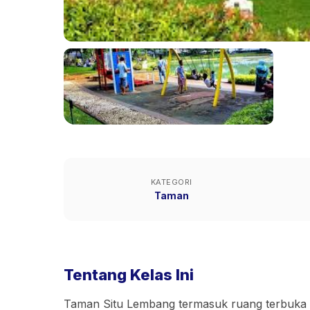
KATEGORI
Taman
Tentang Kelas Ini
Taman Situ Lembang termasuk ruang terbuka 