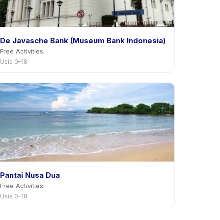
De Javasche Bank (Museum Bank Indonesia)
Free Activities
Usia 0–18
Pantai Nusa Dua
Free Activities
Usia 0–18