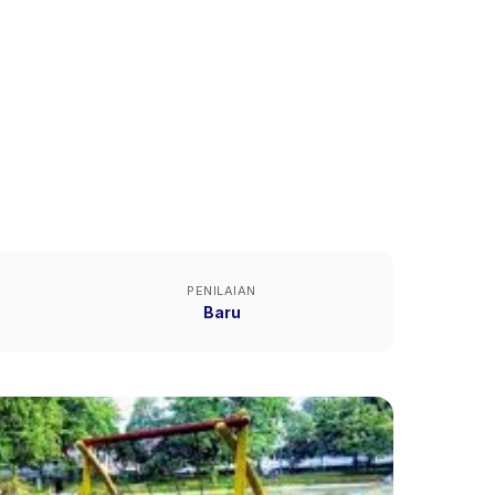
PENILAIAN
Baru