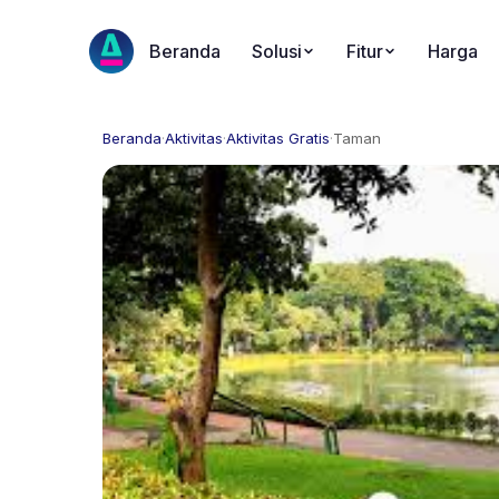
Beranda
Solusi
Fitur
Harga
Beranda
·
Aktivitas
·
Aktivitas Gratis
·
Taman