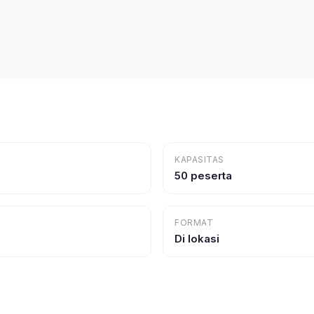
KAPASITAS
50 peserta
FORMAT
Di lokasi