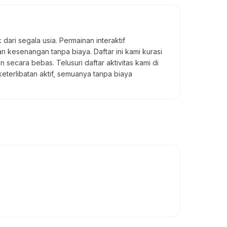
ri segala usia. Permainan interaktif
n kesenangan tanpa biaya. Daftar ini kami kurasi
secara bebas. Telusuri daftar aktivitas kami di
terlibatan aktif, semuanya tanpa biaya