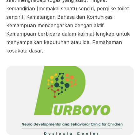
saat menghadapi tugas yang sulit). Tingkat
kemandirian (memakai sepatu sendiri, pergi ke toilet
sendiri). Kematangan Bahasa dan Komunikasi:
Kemampuan mendengarkan dengan aktif.
Kemampuan berbicara dalam kalimat lengkap untuk
menyampaikan kebutuhan atau ide. Pemahaman
kosakata dasar.