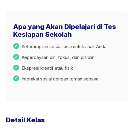
Apa yang Akan Dipelajari di Tes
Kesiapan Sekolah
Keterampilan sesuai usia untuk anak Anda
Kepercayaan diri, fokus, dan disiplin
Ekspresi kreatif atau fisik
Interaksi sosial dengan teman sebaya
Detail Kelas