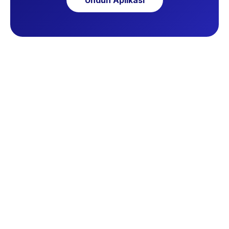
Unduh Aplikasi