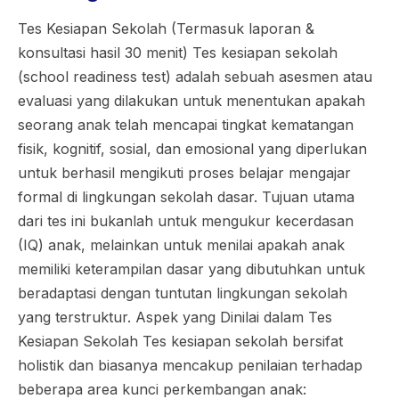
Tes Kesiapan Sekolah (Termasuk laporan &
konsultasi hasil 30 menit) Tes kesiapan sekolah
(school readiness test) adalah sebuah asesmen atau
evaluasi yang dilakukan untuk menentukan apakah
seorang anak telah mencapai tingkat kematangan
fisik, kognitif, sosial, dan emosional yang diperlukan
untuk berhasil mengikuti proses belajar mengajar
formal di lingkungan sekolah dasar. Tujuan utama
dari tes ini bukanlah untuk mengukur kecerdasan
(IQ) anak, melainkan untuk menilai apakah anak
memiliki keterampilan dasar yang dibutuhkan untuk
beradaptasi dengan tuntutan lingkungan sekolah
yang terstruktur. Aspek yang Dinilai dalam Tes
Kesiapan Sekolah Tes kesiapan sekolah bersifat
holistik dan biasanya mencakup penilaian terhadap
beberapa area kunci perkembangan anak: