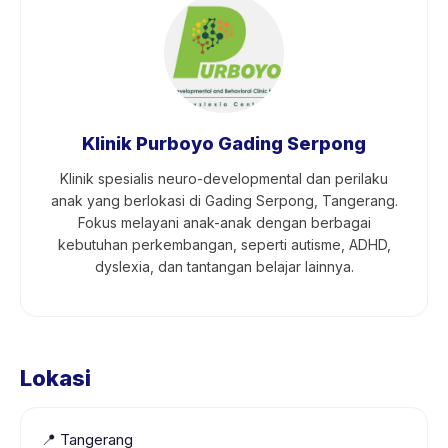
Klinik Purboyo Gading Serpong
Klinik spesialis neuro-developmental dan perilaku
anak yang berlokasi di Gading Serpong, Tangerang.
Fokus melayani anak-anak dengan berbagai
kebutuhan perkembangan, seperti autisme, ADHD,
dyslexia, dan tantangan belajar lainnya.
Lokasi
📍
Tangerang