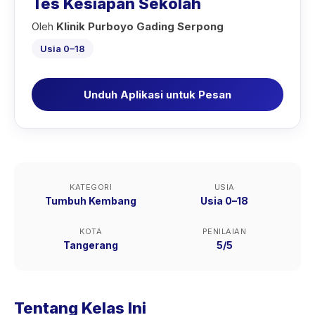
Tes Kesiapan Sekolah
Oleh
Klinik Purboyo Gading Serpong
Usia 0–18
Unduh Aplikasi untuk Pesan
KATEGORI
USIA
Tumbuh Kembang
Usia 0–18
KOTA
PENILAIAN
Tangerang
5/5
Tentang Kelas Ini