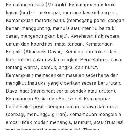
Kematangan Fisik (Motorik): Kemampuan motorik
kasar (berlari, melompat, menjaga keseimbangan).
Kemampuan motorik halus (memegang pensil dengan
benar, menggunting, menulis atau meniru bentuk
dasar, mengancingkan baju). Kesehatan fisik secara
umum dan koordinasi mata-tangan. Kematangan
Kognitif (Akademis Dasar): Kemampuan fokus dan
konsentrasi dalam waktu singkat. Pengetahuan dasar
tentang warna, bentuk, angka, dan huruf.
Kemampuan memecahkan masalah sederhana dan
mengikuti instruksi yang diberikan secara berurutan.
Daya ingat (mengingat cerita pendek atau urutan).
Kematangan Sosial dan Emosional: Kemampuan
berinteraksi positif dengan teman sebaya dan guru
(berbagi, menunggu giliran). Kemampuan mengelola
emosi (tidak mudah menangis, tantrum, atau frustrasi