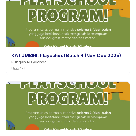
KATUMBIRI: Playschool Batch 4 (Nov-Dec 2025)
Bungah Playschool
Usia 1–2