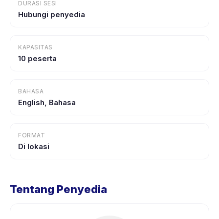
DURASI SESI
Hubungi penyedia
KAPASITAS
10 peserta
BAHASA
English, Bahasa
FORMAT
Di lokasi
Tentang Penyedia