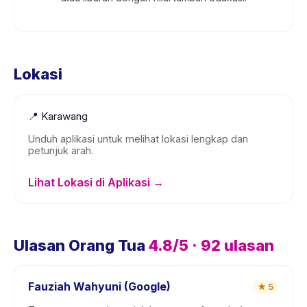
Lokasi
📍
Karawang
Unduh aplikasi untuk melihat lokasi lengkap dan
petunjuk arah.
Lihat Lokasi di Aplikasi →
Ulasan Orang Tua
4.8
/5 ·
92
ulasan
Fauziah Wahyuni (Google)
★
5