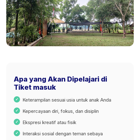
Apa yang Akan Dipelajari di
Tiket masuk
Keterampilan sesuai usia untuk anak Anda
Kepercayaan diri, fokus, dan disiplin
Ekspresi kreatif atau fisik
Interaksi sosial dengan teman sebaya