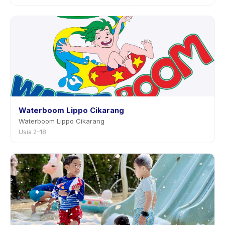
Waterboom Lippo Cikarang
Waterboom Lippo Cikarang
Usia 2–18