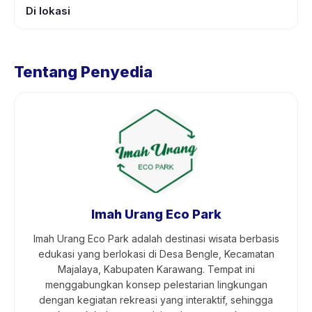
Di lokasi
Tentang Penyedia
Imah Urang Eco Park
Imah Urang Eco Park adalah destinasi wisata berbasis
edukasi yang berlokasi di Desa Bengle, Kecamatan
Majalaya, Kabupaten Karawang. Tempat ini
menggabungkan konsep pelestarian lingkungan
dengan kegiatan rekreasi yang interaktif, sehingga