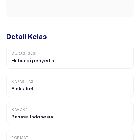
Detail Kelas
DURASI SESI
Hubungi penyedia
KAPASITAS
Fleksibel
BAHASA
Bahasa Indonesia
FORMAT