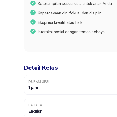
Keterampilan sesuai usia untuk anak Anda
Kepercayaan diri, fokus, dan disiplin
Ekspresi kreatif atau fisik
Interaksi sosial dengan teman sebaya
Detail Kelas
DURASI SESI
1 jam
BAHASA
English