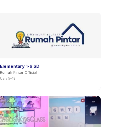
Elementary 1-6 SD
Rumah Pintar Official
Usia 5–18