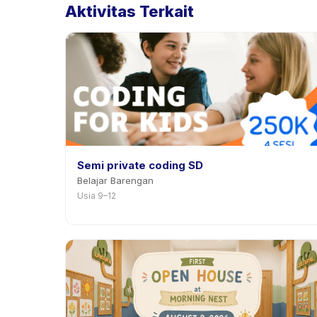
Aktivitas Terkait
Semi private coding SD
Belajar Barengan
Usia 9–12