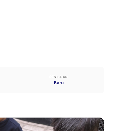
PENILAIAN
Baru