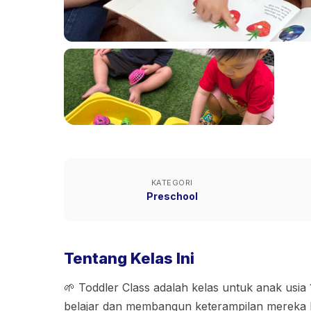
KATEGORI
Preschool
Tentang Kelas Ini
🌱 Toddler Class adalah kelas untuk anak usia 
belajar dan membangun keterampilan mereka l