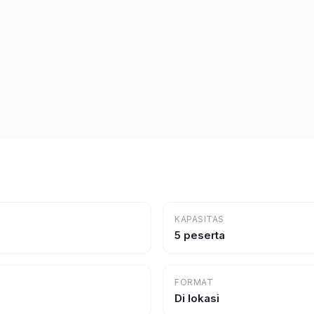
KAPASITAS
5 peserta
FORMAT
Di lokasi