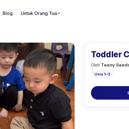
Blog
Untuk Orang Tua
Toddler 
Oleh
Teeny Seeds
Usia 1–3