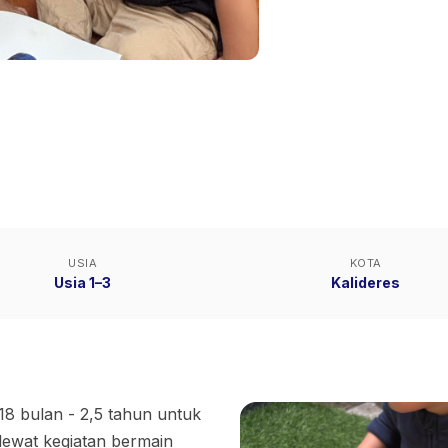
USIA
KOTA
Usia 1–3
Kalideres
18 bulan - 2,5 tahun untuk
ewat kegiatan bermain