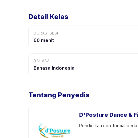
Detail Kelas
DURASI SESI
60 menit
BAHASA
Bahasa Indonesia
Tentang Penyedia
D'Posture Dance & F
Pendidikan non-formal berke