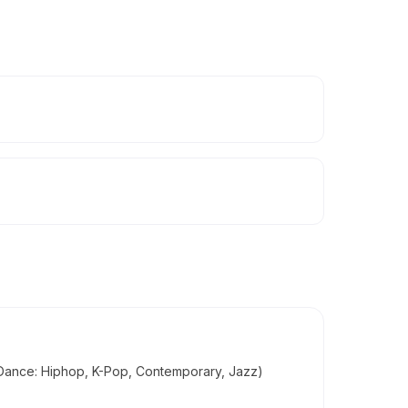
n Dance: Hiphop, K-Pop, Contemporary, Jazz)