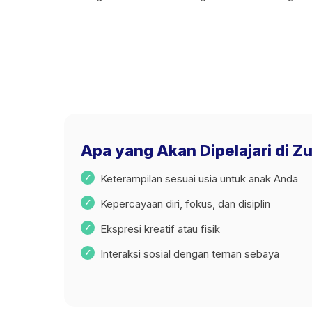
Apa yang Akan Dipelajari di 
Keterampilan sesuai usia untuk anak Anda
Kepercayaan diri, fokus, dan disiplin
Ekspresi kreatif atau fisik
Interaksi sosial dengan teman sebaya