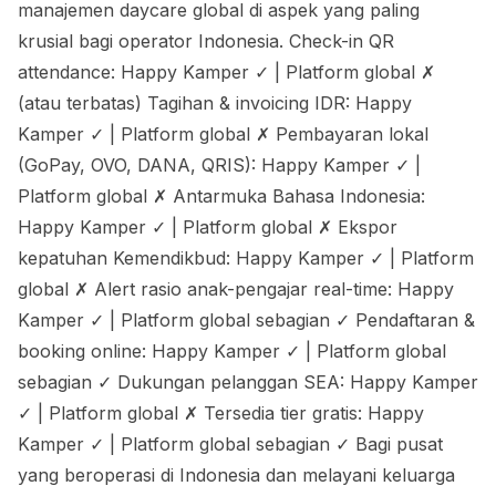
manajemen daycare global di aspek yang paling
krusial bagi operator Indonesia. Check-in QR
attendance: Happy Kamper ✓ | Platform global ✗
(atau terbatas) Tagihan & invoicing IDR: Happy
Kamper ✓ | Platform global ✗ Pembayaran lokal
(GoPay, OVO, DANA, QRIS): Happy Kamper ✓ |
Platform global ✗ Antarmuka Bahasa Indonesia:
Happy Kamper ✓ | Platform global ✗ Ekspor
kepatuhan Kemendikbud: Happy Kamper ✓ | Platform
global ✗ Alert rasio anak-pengajar real-time: Happy
Kamper ✓ | Platform global sebagian ✓ Pendaftaran &
booking online: Happy Kamper ✓ | Platform global
sebagian ✓ Dukungan pelanggan SEA: Happy Kamper
✓ | Platform global ✗ Tersedia tier gratis: Happy
Kamper ✓ | Platform global sebagian ✓ Bagi pusat
yang beroperasi di Indonesia dan melayani keluarga