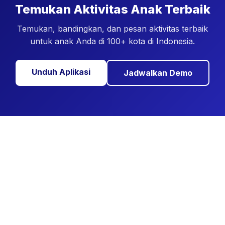
Temukan Aktivitas Anak Terbaik
Temukan, bandingkan, dan pesan aktivitas terbaik
untuk anak Anda di 100+ kota di Indonesia.
Unduh Aplikasi
Jadwalkan Demo