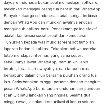
daycare Indonesia bukan soal mempelajari software,
melainkan mengajak orang tua beralih dari WhatsApp.
Banyak keluarga di Indonesia sudah sangat terbiasa
dengan WhatsApp dan mungkin awalnya enggan
mengunduh aplikasi baru. Pendekatan paling efektif
adalah kombinasi social proof dan kemudahan.
Tunjukkan kepada wali murid screenshot tampilan
laporan harian di aplikasi. Tekankan bahwa mereka
tetap mendapat informasi yang sama seperti
sebelumnya lewat WhatsApp, namun kini lebih
teratur, bisa dicari riwayatnya, dan tanpa harus
bergabung dalam grup bersama puluhan orang tua
lain. Sederhanakan minggu pertama dengan mengirim
pesan WhatsApp berisi tautan unduhan dan panduan
scan QR satu langkah yang ringkas. Selama dua
minggu awal, jalankan komunikasi di kedua saluran