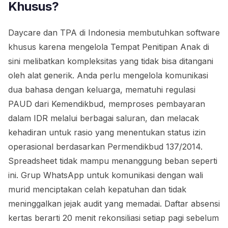
Khusus?
Daycare dan TPA di Indonesia membutuhkan software
khusus karena mengelola Tempat Penitipan Anak di
sini melibatkan kompleksitas yang tidak bisa ditangani
oleh alat generik. Anda perlu mengelola komunikasi
dua bahasa dengan keluarga, mematuhi regulasi
PAUD dari Kemendikbud, memproses pembayaran
dalam IDR melalui berbagai saluran, dan melacak
kehadiran untuk rasio yang menentukan status izin
operasional berdasarkan Permendikbud 137/2014.
Spreadsheet tidak mampu menanggung beban seperti
ini. Grup WhatsApp untuk komunikasi dengan wali
murid menciptakan celah kepatuhan dan tidak
meninggalkan jejak audit yang memadai. Daftar absensi
kertas berarti 20 menit rekonsiliasi setiap pagi sebelum