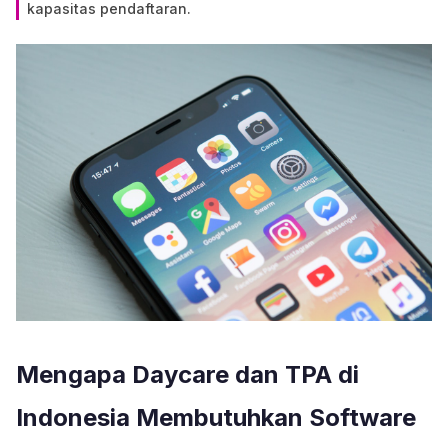
kapasitas pendaftaran.
Mengapa Daycare dan TPA di
Indonesia Membutuhkan Software