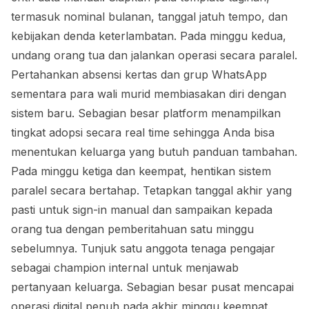
termasuk nominal bulanan, tanggal jatuh tempo, dan
kebijakan denda keterlambatan. Pada minggu kedua,
undang orang tua dan jalankan operasi secara paralel.
Pertahankan absensi kertas dan grup WhatsApp
sementara para wali murid membiasakan diri dengan
sistem baru. Sebagian besar platform menampilkan
tingkat adopsi secara real time sehingga Anda bisa
menentukan keluarga yang butuh panduan tambahan.
Pada minggu ketiga dan keempat, hentikan sistem
paralel secara bertahap. Tetapkan tanggal akhir yang
pasti untuk sign-in manual dan sampaikan kepada
orang tua dengan pemberitahuan satu minggu
sebelumnya. Tunjuk satu anggota tenaga pengajar
sebagai champion internal untuk menjawab
pertanyaan keluarga. Sebagian besar pusat mencapai
operasi digital penuh pada akhir minggu keempat.