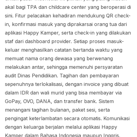
akal bagi TPA dan childcare center yang beroperasi di
sini. Fitur pelacakan kehadiran mendukung QR check-
in, konfirmasi masuk yang diprakarsai orang tua dari
aplikasi Happy Kamper, serta check-in yang dilakukan
staf dari dashboard provider. Setiap proses masuk-
keluar menghasilkan catatan bertanda waktu yang
memuat nama orang dewasa yang berwenang
melakukan antar, sehingga memenuhi persyaratan
audit Dinas Pendidikan. Tagihan dan pembayaran
sepenuhnya terlokalisasi, dengan invoice yang dibuat
dalam IDR dan wali murid yang bisa membayar via
GoPay, OVO, DANA, dan transfer bank. Sistem
menangani tagihan bulanan, paket sesi, serta
pengingat keterlambatan secara otomatis. Komunikasi
dengan keluarga berjalan melalui aplikasi Happy
Kamper dalam Bahasa Indonesia maupun Inggris.