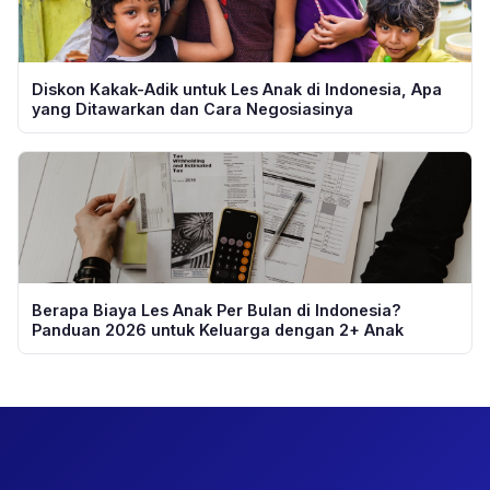
Diskon Kakak-Adik untuk Les Anak di Indonesia, Apa
yang Ditawarkan dan Cara Negosiasinya
Berapa Biaya Les Anak Per Bulan di Indonesia?
Panduan 2026 untuk Keluarga dengan 2+ Anak