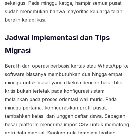
sekaligus. Pada minggu ketiga, hampir semua pusat
sudah menemukan bahwa mayoritas keluarga telah
beralih ke aplikasi.
Jadwal Implementasi dan Tips
Migrasi
Beralih dari operasi berbasis kertas atau WhatsApp ke
software biasanya membutuhkan dua hingga empat
minggu untuk pusat yang dikelola dengan baik. Titik
kritis bukan terletak pada konfigurasi sistem,
melainkan pada proses orientasi wali murid. Pada
minggu pertama, konfigurasikan profil pusat,
tambahkan kelas, dan unggah daftar siswa. Sebagian
besar platform menerima impor CSV untuk memotong
entri data manual. Siapkan pula template tagihan,