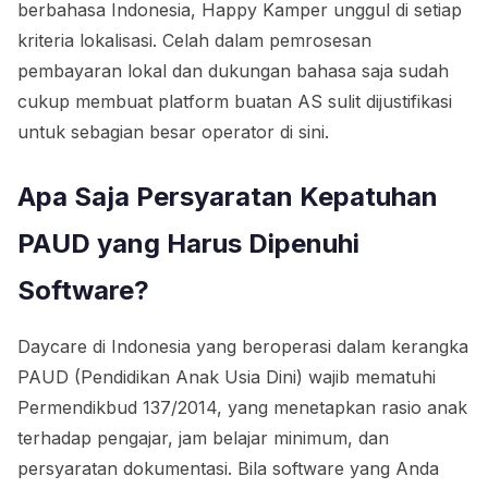
berbahasa Indonesia, Happy Kamper unggul di setiap
kriteria lokalisasi. Celah dalam pemrosesan
pembayaran lokal dan dukungan bahasa saja sudah
cukup membuat platform buatan AS sulit dijustifikasi
untuk sebagian besar operator di sini.
Apa Saja Persyaratan Kepatuhan
PAUD yang Harus Dipenuhi
Software?
Daycare di Indonesia yang beroperasi dalam kerangka
PAUD (Pendidikan Anak Usia Dini) wajib mematuhi
Permendikbud 137/2014, yang menetapkan rasio anak
terhadap pengajar, jam belajar minimum, dan
persyaratan dokumentasi. Bila software yang Anda