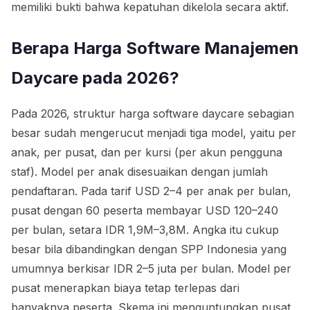
memiliki bukti bahwa kepatuhan dikelola secara aktif.
Berapa Harga Software Manajemen
Daycare pada 2026?
Pada 2026, struktur harga software daycare sebagian
besar sudah mengerucut menjadi tiga model, yaitu per
anak, per pusat, dan per kursi (per akun pengguna
staf). Model per anak disesuaikan dengan jumlah
pendaftaran. Pada tarif USD 2–4 per anak per bulan,
pusat dengan 60 peserta membayar USD 120–240
per bulan, setara IDR 1,9M–3,8M. Angka itu cukup
besar bila dibandingkan dengan SPP Indonesia yang
umumnya berkisar IDR 2–5 juta per bulan. Model per
pusat menerapkan biaya tetap terlepas dari
banyaknya peserta. Skema ini menguntungkan pusat