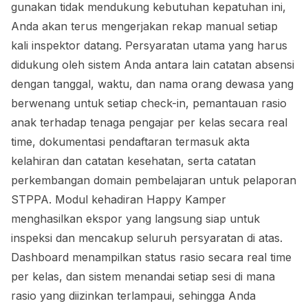
gunakan tidak mendukung kebutuhan kepatuhan ini,
Anda akan terus mengerjakan rekap manual setiap
kali inspektor datang. Persyaratan utama yang harus
didukung oleh sistem Anda antara lain catatan absensi
dengan tanggal, waktu, dan nama orang dewasa yang
berwenang untuk setiap check-in, pemantauan rasio
anak terhadap tenaga pengajar per kelas secara real
time, dokumentasi pendaftaran termasuk akta
kelahiran dan catatan kesehatan, serta catatan
perkembangan domain pembelajaran untuk pelaporan
STPPA. Modul kehadiran Happy Kamper
menghasilkan ekspor yang langsung siap untuk
inspeksi dan mencakup seluruh persyaratan di atas.
Dashboard menampilkan status rasio secara real time
per kelas, dan sistem menandai setiap sesi di mana
rasio yang diizinkan terlampaui, sehingga Anda