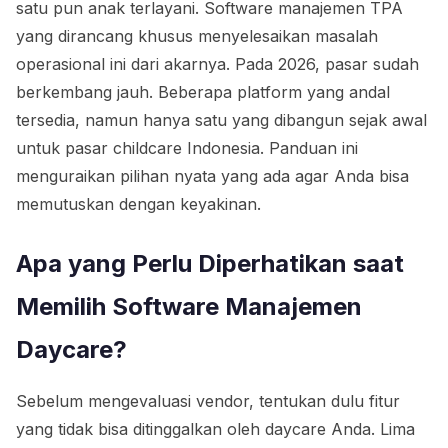
satu pun anak terlayani. Software manajemen TPA
yang dirancang khusus menyelesaikan masalah
operasional ini dari akarnya. Pada 2026, pasar sudah
berkembang jauh. Beberapa platform yang andal
tersedia, namun hanya satu yang dibangun sejak awal
untuk pasar childcare Indonesia. Panduan ini
menguraikan pilihan nyata yang ada agar Anda bisa
memutuskan dengan keyakinan.
Apa yang Perlu Diperhatikan saat
Memilih Software Manajemen
Daycare?
Sebelum mengevaluasi vendor, tentukan dulu fitur
yang tidak bisa ditinggalkan oleh daycare Anda. Lima