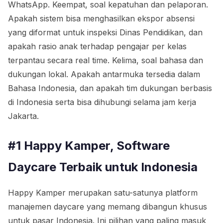
WhatsApp. Keempat, soal kepatuhan dan pelaporan.
Apakah sistem bisa menghasilkan ekspor absensi
yang diformat untuk inspeksi Dinas Pendidikan, dan
apakah rasio anak terhadap pengajar per kelas
terpantau secara real time. Kelima, soal bahasa dan
dukungan lokal. Apakah antarmuka tersedia dalam
Bahasa Indonesia, dan apakah tim dukungan berbasis
di Indonesia serta bisa dihubungi selama jam kerja
Jakarta.
#1 Happy Kamper, Software
Daycare Terbaik untuk Indonesia
Happy Kamper merupakan satu-satunya platform
manajemen daycare yang memang dibangun khusus
untuk pasar Indonesia. Ini pilihan yang paling masuk