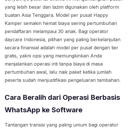
yang lebih besar dan lazim digunakan oleh platform
buatan Asia Tenggara. Model per pusat Happy
Kamper semakin hemat biaya seiring pertumbuhan
pendaftaran melampaui 30 anak. Bagi operator
daycare Indonesia, pilihan yang paling berkelanjutan
secara finansial adalah model per pusat dengan tier
gratis, yakni opsi yang memungkinkan Anda
menjalankan operasi inti tanpa biaya di masa
pertumbuhan awal, lalu naik paket ketika jumlah
peserta sudah menjustifikasi pengeluaran tambahan.
Cara Beralih dari Operasi Berbasis
WhatsApp ke Software
Tantangan transisi yang paling umum bagi operator