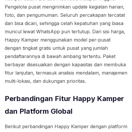
Pengelola pusat mengirimkan update kegiatan harian,
foto, dan pengumuman. Seluruh percakapan tercatat
dan bisa dicari, sehingga celah kepatuhan yang biasa
muncul lewat WhatsApp pun tertutup. Dari sisi harga,
Happy Kamper menggunakan model per-pusat
dengan tingkat gratis untuk pusat yang jumlah
pendaftarannya di bawah ambang tertentu. Paket
berbayar disesuaikan dengan kapasitas dan membuka
fitur lanjutan, termasuk analisis mendalam, manajemen
multi-lokasi, dan dukungan prioritas.
Perbandingan Fitur Happy Kamper
dan Platform Global
Berikut perbandingan Happy Kamper dengan platform