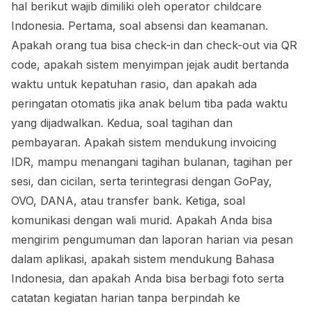
hal berikut wajib dimiliki oleh operator childcare
Indonesia. Pertama, soal absensi dan keamanan.
Apakah orang tua bisa check-in dan check-out via QR
code, apakah sistem menyimpan jejak audit bertanda
waktu untuk kepatuhan rasio, dan apakah ada
peringatan otomatis jika anak belum tiba pada waktu
yang dijadwalkan. Kedua, soal tagihan dan
pembayaran. Apakah sistem mendukung invoicing
IDR, mampu menangani tagihan bulanan, tagihan per
sesi, dan cicilan, serta terintegrasi dengan GoPay,
OVO, DANA, atau transfer bank. Ketiga, soal
komunikasi dengan wali murid. Apakah Anda bisa
mengirim pengumuman dan laporan harian via pesan
dalam aplikasi, apakah sistem mendukung Bahasa
Indonesia, dan apakah Anda bisa berbagi foto serta
catatan kegiatan harian tanpa berpindah ke