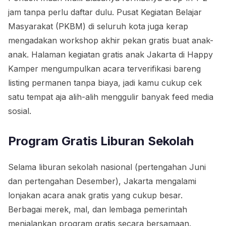
jam tanpa perlu daftar dulu. Pusat Kegiatan Belajar
Masyarakat (PKBM) di seluruh kota juga kerap
mengadakan workshop akhir pekan gratis buat anak-
anak. Halaman kegiatan gratis anak Jakarta di Happy
Kamper mengumpulkan acara terverifikasi bareng
listing permanen tanpa biaya, jadi kamu cukup cek
satu tempat aja alih-alih menggulir banyak feed media
sosial.
Program Gratis Liburan Sekolah
Selama liburan sekolah nasional (pertengahan Juni
dan pertengahan Desember), Jakarta mengalami
lonjakan acara anak gratis yang cukup besar.
Berbagai merek, mal, dan lembaga pemerintah
menjalankan program gratis secara bersamaan.