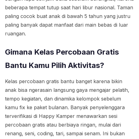
beberapa tempat tutup saat hari libur nasional. Taman
paling cocok buat anak di bawah 5 tahun yang justru
paling banyak dapat manfaat dari main bebas di luar
ruangan.
Gimana Kelas Percobaan Gratis
Bantu Kamu Pilih Aktivitas?
Kelas percobaan gratis bantu banget karena bikin
anak bisa ngerasain langsung gaya mengajar pelatih,
tempo kegiatan, dan dinamika kelompok sebelum
kamu fix ke paket bulanan. Banyak penyelenggara
terverifikasi di Happy Kamper menawarkan sesi
percobaan gratis atau berbiaya ringan, mulai dari
renang, seni, coding, tari, sampai senam. Ini bukan