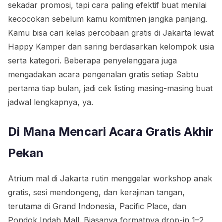
sekadar promosi, tapi cara paling efektif buat menilai
kecocokan sebelum kamu komitmen jangka panjang.
Kamu bisa cari kelas percobaan gratis di Jakarta lewat
Happy Kamper dan saring berdasarkan kelompok usia
serta kategori. Beberapa penyelenggara juga
mengadakan acara pengenalan gratis setiap Sabtu
pertama tiap bulan, jadi cek listing masing-masing buat
jadwal lengkapnya, ya.
Di Mana Mencari Acara Gratis Akhir
Pekan
Atrium mal di Jakarta rutin menggelar workshop anak
gratis, sesi mendongeng, dan kerajinan tangan,
terutama di Grand Indonesia, Pacific Place, dan
Pondok Indah Mall. Biasanya formatnya drop-in 1–2