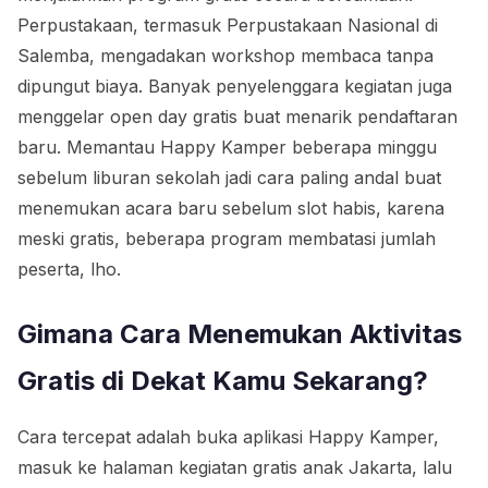
Perpustakaan, termasuk Perpustakaan Nasional di
Salemba, mengadakan workshop membaca tanpa
dipungut biaya. Banyak penyelenggara kegiatan juga
menggelar open day gratis buat menarik pendaftaran
baru. Memantau Happy Kamper beberapa minggu
sebelum liburan sekolah jadi cara paling andal buat
menemukan acara baru sebelum slot habis, karena
meski gratis, beberapa program membatasi jumlah
peserta, lho.
Gimana Cara Menemukan Aktivitas
Gratis di Dekat Kamu Sekarang?
Cara tercepat adalah buka aplikasi Happy Kamper,
masuk ke halaman kegiatan gratis anak Jakarta, lalu