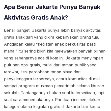
Apa Benar Jakarta Punya Banyak
Aktivitas Gratis Anak?
Benar banget, Jakarta punya lebih banyak aktivitas
gratis anak dari yang dikira kebanyakan orang tua.
Anggapan kalau "kegiatan anak berkualitas pasti
mahal" itu sering bikin kita melewatkan banyak pilihan
yang sebenarnya ada di kota ini. Jakarta menyimpan
puluhan opsi gratis, mulai dari taman publik yang
terawat, sesi percobaan tanpa biaya dari
penyelenggara terpercaya, acara komunitas di mal,
sampai program musiman pemerintah selama liburan
sekolah. Tantangannya bukan soal ketersediaan, tapi
soal cara menemukannya. Panduan ini memetakan
kategori utama kegiatan gratis di Jakarta biar kamu