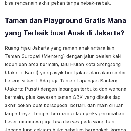
bisa rencanain akhir pekan tanpa nebak-nebak.
Taman dan Playground Gratis Mana
yang Terbaik buat Anak di Jakarta?
Ruang hijau Jakarta yang ramah anak antara lain
Taman Suropati (Menteng) dengan jalur pejalan kaki
teduh dan area bermain, lalu Hutan Kota Srengseng
(Jakarta Barat) yang asyik buat jalan-jalan alam santai
bareng si kecil. Ada juga Taman Lapangan Banteng
(Jakarta Pusat) dengan lapangan terbuka dan wahana
bermain, plus kawasan taman GBK yang dibuka tiap
akhir pekan buat bersepeda, berlari, dan main di luar
tanpa biaya. Tempat bermain di kompleks perumahan
besar umumnya juga bisa diakses pada siang hari.
Jangan lupa cek jam buka sebelum berangkat, karena