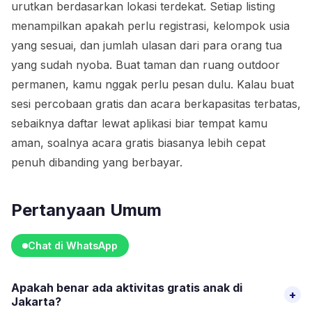
urutkan berdasarkan lokasi terdekat. Setiap listing
menampilkan apakah perlu registrasi, kelompok usia
yang sesuai, dan jumlah ulasan dari para orang tua
yang sudah nyoba. Buat taman dan ruang outdoor
permanen, kamu nggak perlu pesan dulu. Kalau buat
sesi percobaan gratis dan acara berkapasitas terbatas,
sebaiknya daftar lewat aplikasi biar tempat kamu
aman, soalnya acara gratis biasanya lebih cepat
penuh dibanding yang berbayar.
Pertanyaan Umum
Chat di WhatsApp
Apakah benar ada aktivitas gratis anak di
+
Jakarta?