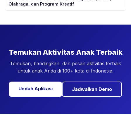
Olahraga, dan Program Kreatif
Temukan Aktivitas Anak Terbaik
Temukan, bandingkan, dan pesan aktivitas terbaik
untuk anak Anda di 100+ kota di Indonesia.
Unduh Aplikasi
Jadwalkan Demo