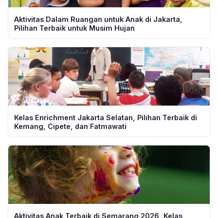
Aktivitas Dalam Ruangan untuk Anak di Jakarta,
Pilihan Terbaik untuk Musim Hujan
Kelas Enrichment Jakarta Selatan, Pilihan Terbaik di
Kemang, Cipete, dan Fatmawati
Aktivitas Anak Terbaik di Semarang 2026, Kelas,