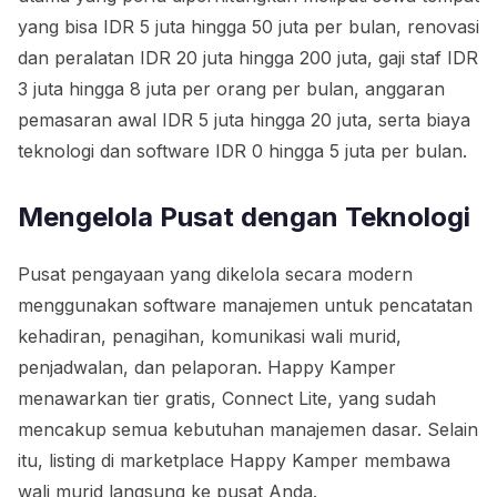
yang bisa IDR 5 juta hingga 50 juta per bulan, renovasi
dan peralatan IDR 20 juta hingga 200 juta, gaji staf IDR
3 juta hingga 8 juta per orang per bulan, anggaran
pemasaran awal IDR 5 juta hingga 20 juta, serta biaya
teknologi dan software IDR 0 hingga 5 juta per bulan.
Mengelola Pusat dengan Teknologi
Pusat pengayaan yang dikelola secara modern
menggunakan software manajemen untuk pencatatan
kehadiran, penagihan, komunikasi wali murid,
penjadwalan, dan pelaporan. Happy Kamper
menawarkan tier gratis, Connect Lite, yang sudah
mencakup semua kebutuhan manajemen dasar. Selain
itu, listing di marketplace Happy Kamper membawa
wali murid langsung ke pusat Anda.