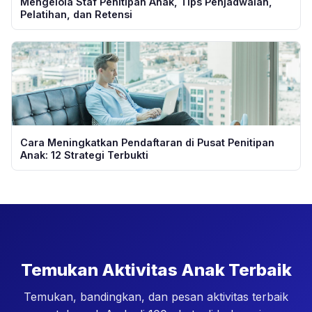
Mengelola Staf Penitipan Anak, Tips Penjadwalan,
Pelatihan, dan Retensi
Cara Meningkatkan Pendaftaran di Pusat Penitipan
Anak: 12 Strategi Terbukti
Temukan Aktivitas Anak Terbaik
Temukan, bandingkan, dan pesan aktivitas terbaik