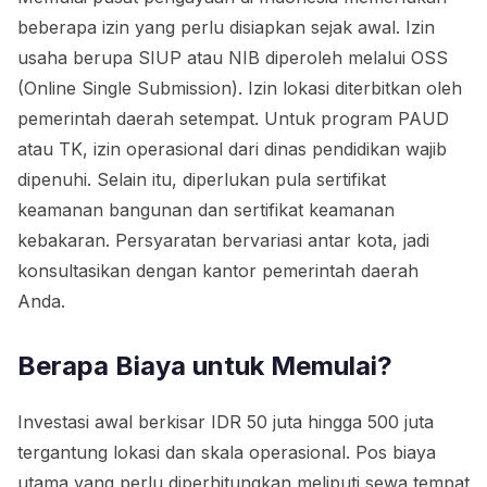
beberapa izin yang perlu disiapkan sejak awal. Izin
usaha berupa SIUP atau NIB diperoleh melalui OSS
(Online Single Submission). Izin lokasi diterbitkan oleh
pemerintah daerah setempat. Untuk program PAUD
atau TK, izin operasional dari dinas pendidikan wajib
dipenuhi. Selain itu, diperlukan pula sertifikat
keamanan bangunan dan sertifikat keamanan
kebakaran. Persyaratan bervariasi antar kota, jadi
konsultasikan dengan kantor pemerintah daerah
Anda.
Berapa Biaya untuk Memulai?
Investasi awal berkisar IDR 50 juta hingga 500 juta
tergantung lokasi dan skala operasional. Pos biaya
utama yang perlu diperhitungkan meliputi sewa tempat