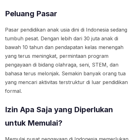
Peluang Pasar
Pasar pendidikan anak usia dini di Indonesia sedang
tumbuh pesat. Dengan lebih dari 30 juta anak di
bawah 10 tahun dan pendapatan kelas menengah
yang terus meningkat, permintaan program
pengayaan di bidang olahraga, seni, STEM, dan
bahasa terus melonjak. Semakin banyak orang tua
yang mencari aktivitas terstruktur di luar pendidikan
formal.
Izin Apa Saja yang Diperlukan
untuk Memulai?
Memulai pusat pengayaan di Indonesia memerlukan