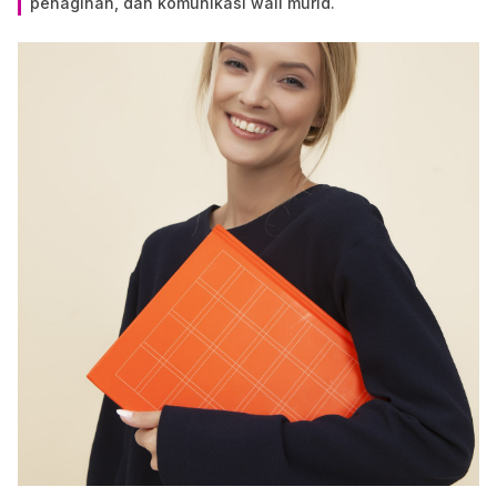
penagihan, dan komunikasi wali murid.