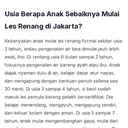
Usia Berapa Anak Sebaiknya Mulai
Les Renang di Jakarta?
Kebanyakan anak mulai les renang formal sekitar usia
3 tahun, walau pengenalan air bisa dimulai jauh lebih
awal, lho. Di rentang usia 6 bulan sampai 2 tahun,
fokusnya pengenalan air bareng ayah atau ibu. Anak
diajak nyaman dulu di air, belajar dasar atur napas,
dan mengapung dengan bantuan penuh selama sesi
30 menit. Di usia 3 sampai 4 tahun, si kecil sudah
masuk les pemula bareng pelatih bersertifikat. Dia
belajar menendang, mengayuh, mengapung sendiri,
dan keluar kolam dengan aman. Di usia 5 sampai 7
tahun, anak mulai mengembangkan gaya, mulai dari