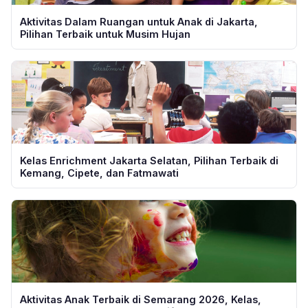
Aktivitas Dalam Ruangan untuk Anak di Jakarta,
Pilihan Terbaik untuk Musim Hujan
Kelas Enrichment Jakarta Selatan, Pilihan Terbaik di
Kemang, Cipete, dan Fatmawati
Aktivitas Anak Terbaik di Semarang 2026, Kelas,