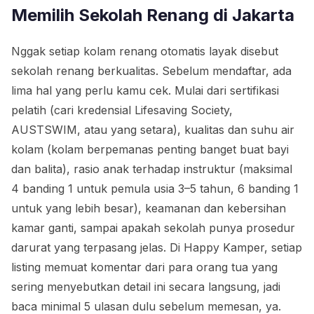
Memilih Sekolah Renang di Jakarta
Nggak setiap kolam renang otomatis layak disebut
sekolah renang berkualitas. Sebelum mendaftar, ada
lima hal yang perlu kamu cek. Mulai dari sertifikasi
pelatih (cari kredensial Lifesaving Society,
AUSTSWIM, atau yang setara), kualitas dan suhu air
kolam (kolam berpemanas penting banget buat bayi
dan balita), rasio anak terhadap instruktur (maksimal
4 banding 1 untuk pemula usia 3–5 tahun, 6 banding 1
untuk yang lebih besar), keamanan dan kebersihan
kamar ganti, sampai apakah sekolah punya prosedur
darurat yang terpasang jelas. Di Happy Kamper, setiap
listing memuat komentar dari para orang tua yang
sering menyebutkan detail ini secara langsung, jadi
baca minimal 5 ulasan dulu sebelum memesan, ya.