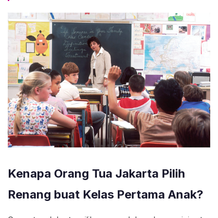
Kenapa Orang Tua Jakarta Pilih
Renang buat Kelas Pertama Anak?