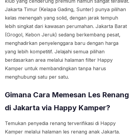
klub yang cenderung premium namun sangat terawat.
Jakarta Timur (Kelapa Gading, Sunter) punya pilihan
kelas menengah yang solid, dengan jarak tempuh
lebih singkat dari kawasan perumahan. Jakarta Barat
(Grogol, Kebon Jeruk) sedang berkembang pesat,
menghadirkan penyelenggara baru dengan harga
yang lebih kompetitif. Jelajahi semua pilihan
berdasarkan area melalui halaman filter Happy
Kamper untuk membandingkan tanpa harus
menghubungi satu per satu.
Gimana Cara Memesan Les Renang
di Jakarta via Happy Kamper?
Temukan penyedia renang terverifikasi di Happy
Kamper melalui halaman les renang anak Jakarta.