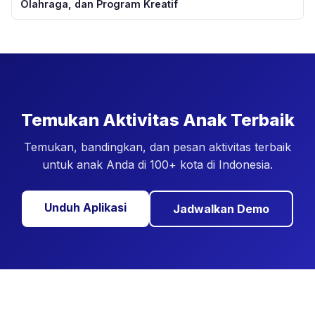
Olahraga, dan Program Kreatif
Temukan Aktivitas Anak Terbaik
Temukan, bandingkan, dan pesan aktivitas terbaik
untuk anak Anda di 100+ kota di Indonesia.
Unduh Aplikasi
Jadwalkan Demo