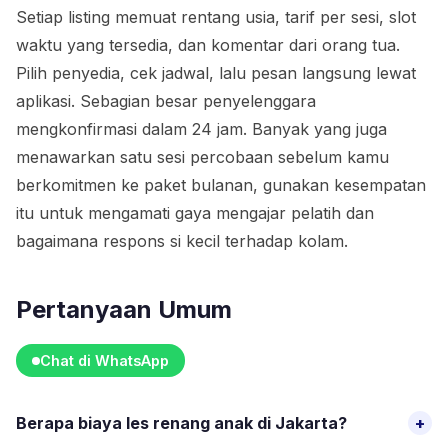
Setiap listing memuat rentang usia, tarif per sesi, slot
waktu yang tersedia, dan komentar dari orang tua.
Pilih penyedia, cek jadwal, lalu pesan langsung lewat
aplikasi. Sebagian besar penyelenggara
mengkonfirmasi dalam 24 jam. Banyak yang juga
menawarkan satu sesi percobaan sebelum kamu
berkomitmen ke paket bulanan, gunakan kesempatan
itu untuk mengamati gaya mengajar pelatih dan
bagaimana respons si kecil terhadap kolam.
Pertanyaan Umum
Chat di WhatsApp
Berapa biaya les renang anak di Jakarta?
+