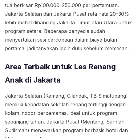
tua berkisar Rp100.000–250.000 per pertemuan.
Jakarta Selatan dan Jakarta Pusat rata-rata 20–30%
lebih mahal dibanding Jakarta Timur atau Utara untuk
program setara. Beberapa penyedia sudah
menyertakan sesi percobaan dalam biaya bulan
pertama, jadi tanyakan lebih dulu sebelum memesan.
Area Terbaik untuk Les Renang
Anak di Jakarta
Jakarta Selatan (Kemang, Cilandak, TB Simatupang)
memiliki kepadatan sekolah renang tertinggi dengan
kolam indoor berpemanas, ideal untuk program
sepanjang tahun. Jakarta Pusat (Menteng, Sarinah,
Sudirman) menawarkan program berbasis hotel dan