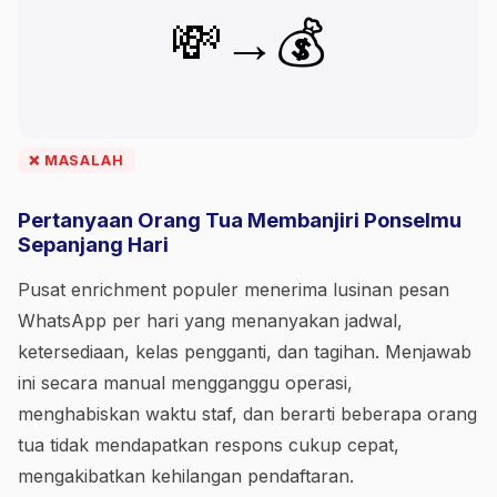
💸→💰
❌ MASALAH
Pertanyaan Orang Tua Membanjiri Ponselmu
Sepanjang Hari
Pusat enrichment populer menerima lusinan pesan
WhatsApp per hari yang menanyakan jadwal,
ketersediaan, kelas pengganti, dan tagihan. Menjawab
ini secara manual mengganggu operasi,
menghabiskan waktu staf, dan berarti beberapa orang
tua tidak mendapatkan respons cukup cepat,
mengakibatkan kehilangan pendaftaran.