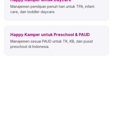
Manajemen penitipan penuh hari untuk TPA, infant
care, dan toddler daycare.
Happy Kamper untuk Preschool & PAUD
Manajemen sesuai PAUD untuk TK, KB, dan pusat
preschool di Indonesia.