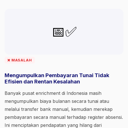
📅✅
❌ MASALAH
Mengumpulkan Pembayaran Tunai Tidak
Efisien dan Rentan Kesalahan
Banyak pusat enrichment di Indonesia masih
mengumpulkan biaya bulanan secara tunai atau
melalui transfer bank manual, kemudian merekap
pembayaran secara manual terhadap register absensi.
Ini menciptakan pendapatan yang hilang dari