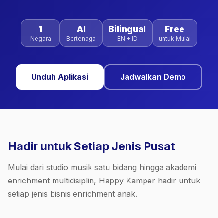
1
AI
Bilingual
Free
Negara
Bertenaga
EN + ID
untuk Mulai
Unduh Aplikasi
Jadwalkan Demo
Hadir untuk Setiap Jenis Pusat
Mulai dari studio musik satu bidang hingga akademi
enrichment multidisiplin, Happy Kamper hadir untuk
setiap jenis bisnis enrichment anak.