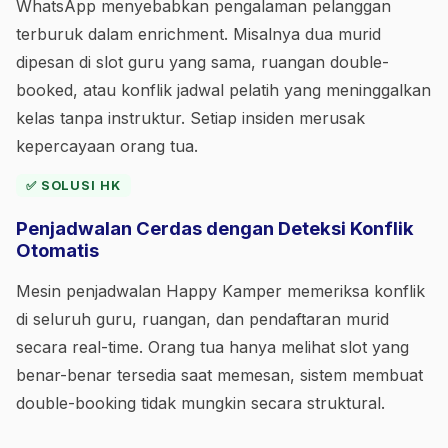
WhatsApp menyebabkan pengalaman pelanggan
terburuk dalam enrichment. Misalnya dua murid
dipesan di slot guru yang sama, ruangan double-
booked, atau konflik jadwal pelatih yang meninggalkan
kelas tanpa instruktur. Setiap insiden merusak
kepercayaan orang tua.
✅ SOLUSI HK
Penjadwalan Cerdas dengan Deteksi Konflik
Otomatis
Mesin penjadwalan Happy Kamper memeriksa konflik
di seluruh guru, ruangan, dan pendaftaran murid
secara real-time. Orang tua hanya melihat slot yang
benar-benar tersedia saat memesan, sistem membuat
double-booking tidak mungkin secara struktural.