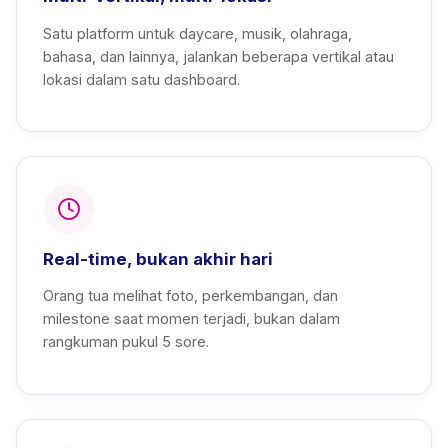
Satu platform untuk daycare, musik, olahraga,
bahasa, dan lainnya, jalankan beberapa vertikal atau
lokasi dalam satu dashboard.
Real-time, bukan akhir hari
Orang tua melihat foto, perkembangan, dan
milestone saat momen terjadi, bukan dalam
rangkuman pukul 5 sore.