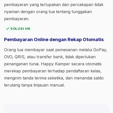
pembayaran yang terlupakan dan percakapan tidak
nyaman dengan orang tua tentang tunggakan
pembayaran.
✅ SOLUSI HK
Pembayaran Online dengan Rekap Otomatis
Orang tua membayar saat pemesanan melalui GoPay,
OVO, QRIS, atau transfer bank, tidak diperlukan
penanganan tunai. Happy Kamper secara otomatis
merekap pembayaran terhadap pendaftaran kelas,
mengirim tanda terima seketika, dan menandai saldo
terutang tanpa tinjauan manual.