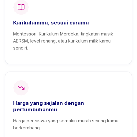
Kurikulummu, sesuai caramu
Montessori, Kurikulum Merdeka, tingkatan musik
ABRSM, level renang, atau kurikulum milik kamu
sendiri.
Harga yang sejalan dengan
pertumbuhanmu
Harga per siswa yang semakin murah seiring kamu
berkembang.