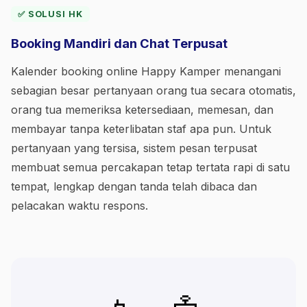
✅ SOLUSI HK
Booking Mandiri dan Chat Terpusat
Kalender booking online Happy Kamper menangani
sebagian besar pertanyaan orang tua secara otomatis,
orang tua memeriksa ketersediaan, memesan, dan
membayar tanpa keterlibatan staf apa pun. Untuk
pertanyaan yang tersisa, sistem pesan terpusat
membuat semua percakapan tetap tertata rapi di satu
tempat, lengkap dengan tanda telah dibaca dan
pelacakan waktu respons.