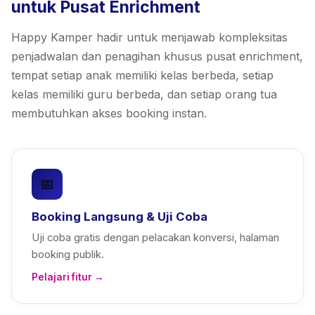
untuk Pusat Enrichment
Happy Kamper hadir untuk menjawab kompleksitas
penjadwalan dan penagihan khusus pusat enrichment,
tempat setiap anak memiliki kelas berbeda, setiap
kelas memiliki guru berbeda, dan setiap orang tua
membutuhkan akses booking instan.
📅
Booking Langsung & Uji Coba
Uji coba gratis dengan pelacakan konversi, halaman
booking publik.
Pelajari fitur →