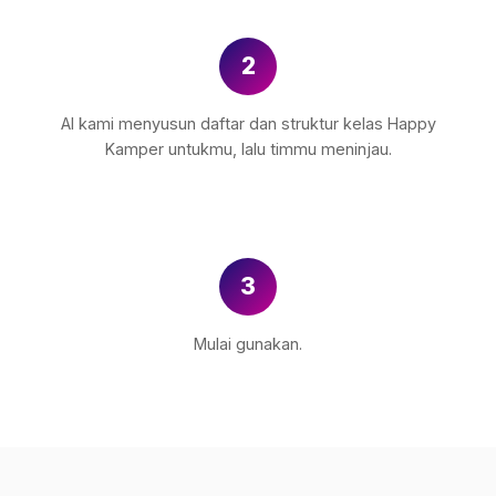
2
AI kami menyusun daftar dan struktur kelas Happy
Kamper untukmu, lalu timmu meninjau.
3
Mulai gunakan.