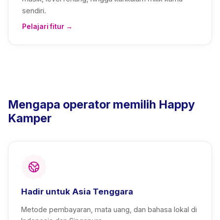
sendiri.
Pelajari fitur →
Mengapa operator memilih Happy
Kamper
Hadir untuk Asia Tenggara
Metode pembayaran, mata uang, dan bahasa lokal di