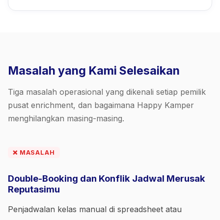
Masalah yang Kami Selesaikan
Tiga masalah operasional yang dikenali setiap pemilik
pusat enrichment, dan bagaimana Happy Kamper
menghilangkan masing-masing.
❌ MASALAH
Double-Booking dan Konflik Jadwal Merusak
Reputasimu
Penjadwalan kelas manual di spreadsheet atau