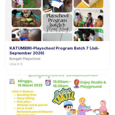
KATUMBIRI-Playschool Program Batch 7 (Juli-
September 2026)
Bungah Playschool
Usia 0–3