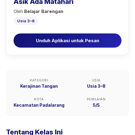
Asik Ada Matahari
Oleh
Belajar Barengan
Usia 3–8
Unduh Aplikasi untuk Pesan
KATEGORI
USIA
Kerajinan Tangan
Usia 3–8
KOTA
PENILAIAN
Kecamatan Padalarang
5/5
Tentang Kelas Ini