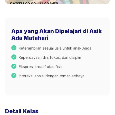
Apa yang Akan Dipelajari di Asik
Ada Matahari
Keterampilan sesuai usia untuk anak Anda
Kepercayaan diri, fokus, dan disiplin
Ekspresi kreatif atau fisik
Interaksi sosial dengan teman sebaya
Detail Kelas