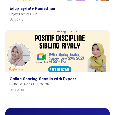
Eduplaydate Ramadhan
Enjoy Family Club
Usia 2–12
Online Sharing Sessiin with Expert
KEIKO PLAYDATE BOGOR
Usia 0–18