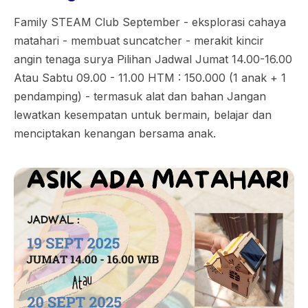
Family STEAM Club September - eksplorasi cahaya
matahari - membuat suncatcher - merakit kincir
angin tenaga surya Pilihan Jadwal Jumat 14.00-16.00
Atau Sabtu 09.00 - 11.00 HTM : 150.000 (1 anak + 1
pendamping) - termasuk alat dan bahan Jangan
lewatkan kesempatan untuk bermain, belajar dan
menciptakan kenangan bersama anak.