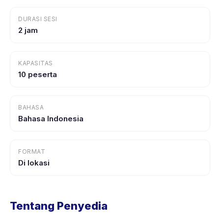
DURASI SESI
2 jam
KAPASITAS
10 peserta
BAHASA
Bahasa Indonesia
FORMAT
Di lokasi
Tentang Penyedia