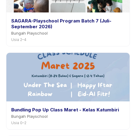
SAGARA-Playschool Program Batch 7 (Juli-
September 2026)
Bungah Playschool
Usia 2–4
Bundling Pop Up Class Maret - Kelas Katumbiri
Bungah Playschool
Usia 0–2