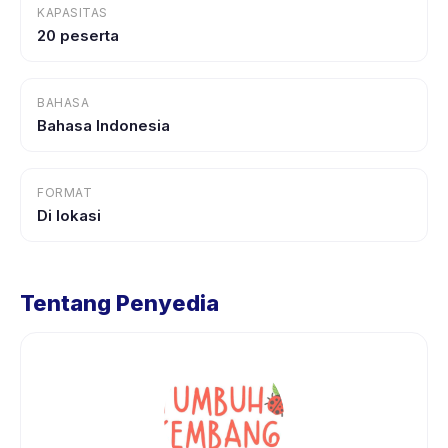
KAPASITAS
20 peserta
BAHASA
Bahasa Indonesia
FORMAT
Di lokasi
Tentang Penyedia