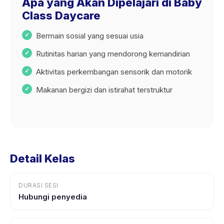
Apa yang Akan Dipelajari di Baby
Class Daycare
Bermain sosial yang sesuai usia
Rutinitas harian yang mendorong kemandirian
Aktivitas perkembangan sensorik dan motorik
Makanan bergizi dan istirahat terstruktur
Detail Kelas
DURASI SESI
Hubungi penyedia