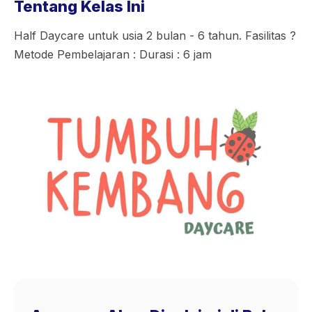
Tentang Kelas Ini
Half Daycare untuk usia 2 bulan - 6 tahun. Fasilitas ?
Metode Pembelajaran : Durasi : 6 jam