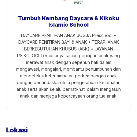
Tumbuh Kembang Daycare & Kikoku
Islamic School
DAYCARE PENITIPAN ANAK JOGJA Preschool •
DAYCARE PENITIPAN BAYI & ANAK • TERAPI ANAK
BERKEBUTUHAN KHUSUS (ABK) • LAYANAN
PSIKOLOGI Terciptanya taman penitipan anak yang
merawat anak dengan sepenuh hati dalam
mengawasi, mengajari, membantu pertumbuhan dan
mendeteksi keterlambatan perkembangan anak
dengan berlandaskan ilmu pengetahuan kesehatan
anak serta akan selalu berhati-hati dalam mengasuh
anak dan menjaga kepercayaan orang tua anak.
Lokasi