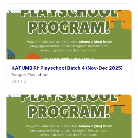
KATUMBIRI: Playschool Batch 4 (Nov-Dec 2025)
Bungah Playschool
Usia 1–2