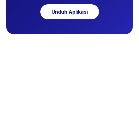
Unduh Aplikasi