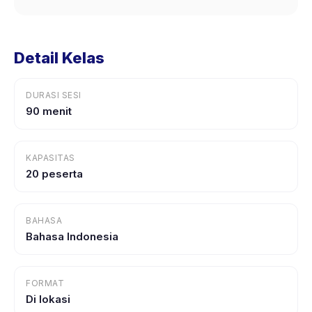
Detail Kelas
DURASI SESI
90 menit
KAPASITAS
20 peserta
BAHASA
Bahasa Indonesia
FORMAT
Di lokasi