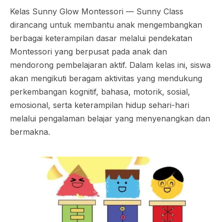
Kelas Sunny Glow Montessori — Sunny Class
dirancang untuk membantu anak mengembangkan
berbagai keterampilan dasar melalui pendekatan
Montessori yang berpusat pada anak dan
mendorong pembelajaran aktif. Dalam kelas ini, siswa
akan mengikuti beragam aktivitas yang mendukung
perkembangan kognitif, bahasa, motorik, sosial,
emosional, serta keterampilan hidup sehari-hari
melalui pengalaman belajar yang menyenangkan dan
bermakna.