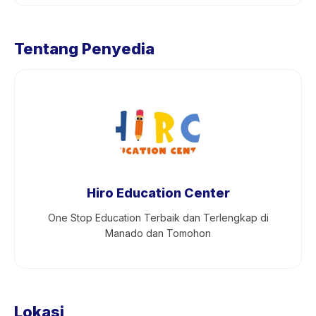
Tentang Penyedia
Hiro Education Center
One Stop Education Terbaik dan Terlengkap di
Manado dan Tomohon
Lokasi