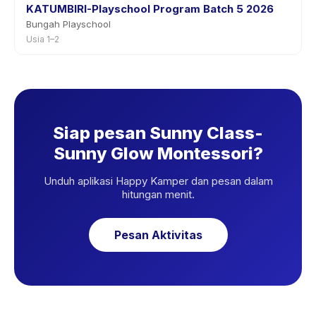
KATUMBIRI-Playschool Program Batch 5 2026
Bungah Playschool
Usia 1–2
Siap pesan Sunny Class-
Sunny Glow Montessori?
Unduh aplikasi Happy Kamper dan pesan dalam
hitungan menit.
Pesan Aktivitas