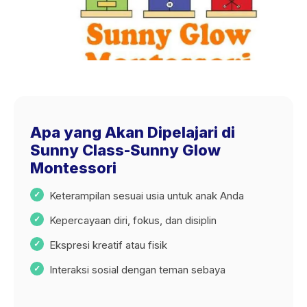
Apa yang Akan Dipelajari di
Sunny Class-Sunny Glow
Montessori
Keterampilan sesuai usia untuk anak Anda
Kepercayaan diri, fokus, dan disiplin
Ekspresi kreatif atau fisik
Interaksi sosial dengan teman sebaya