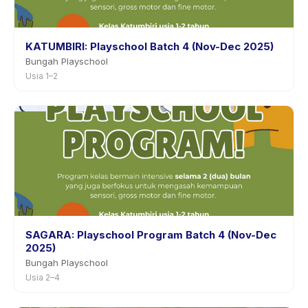
KATUMBIRI: Playschool Batch 4 (Nov-Dec 2025)
Bungah Playschool
Usia 1–2
SAGARA: Playschool Program Batch 4 (Nov-Dec
2025)
Bungah Playschool
Usia 2–4