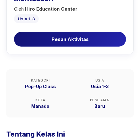
Oleh
Hiro Education Center
Usia 1–3
Pesan Aktivitas
KATEGORI
USIA
Pop-Up Class
Usia 1–3
KOTA
PENILAIAN
Manado
Baru
Tentang Kelas Ini