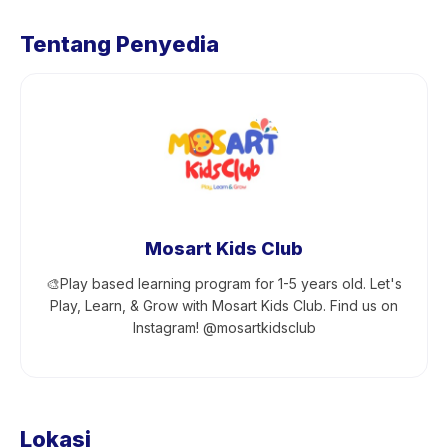
Tentang Penyedia
Mosart Kids Club
🎨Play based learning program for 1-5 years old. Let's
Play, Learn, & Grow with Mosart Kids Club. Find us on
Instagram! @mosartkidsclub
Lokasi