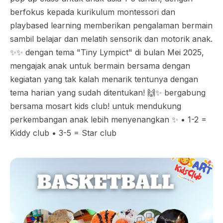
berfokus kepada kurikulum montessori dan
playbased learning memberikan pengalaman bermain
sambil belajar dan melatih sensorik dan motorik anak.
✨✨ dengan tema "Tiny Lympict" di bulan Mei 2025,
mengajak anak untuk bermain bersama dengan
kegiatan yang tak kalah menarik tentunya dengan
tema harian yang sudah ditentukan! 🙌✨ bergabung
bersama mosart kids club! untuk mendukung
perkembangan anak lebih menyenangkan ✨ • 1-2 =
Kiddy club • 3-5 = Star club