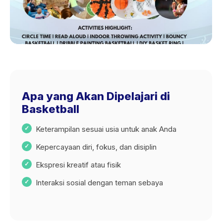
Apa yang Akan Dipelajari di
Basketball
Keterampilan sesuai usia untuk anak Anda
Kepercayaan diri, fokus, dan disiplin
Ekspresi kreatif atau fisik
Interaksi sosial dengan teman sebaya