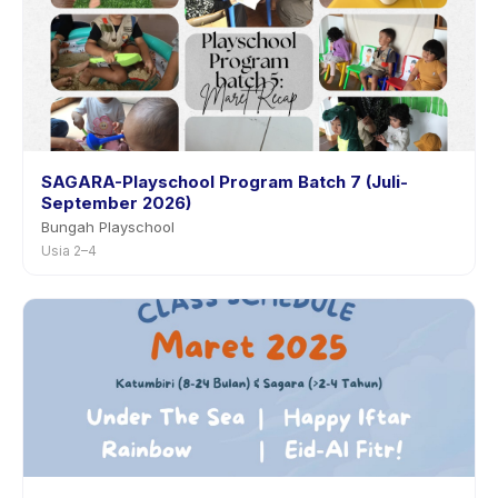
SAGARA-Playschool Program Batch 7 (Juli-
September 2026)
Bungah Playschool
Usia 2–4