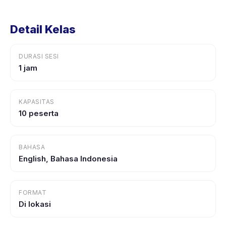
Detail Kelas
DURASI SESI
1 jam
KAPASITAS
10 peserta
BAHASA
English, Bahasa Indonesia
FORMAT
Di lokasi