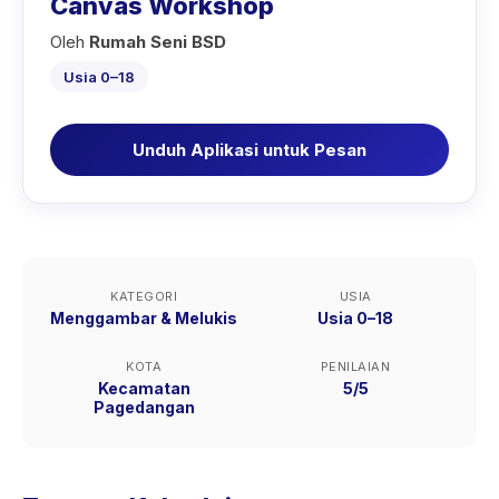
Canvas Workshop
Oleh
Rumah Seni BSD
Usia 0–18
Unduh Aplikasi untuk Pesan
KATEGORI
USIA
Menggambar & Melukis
Usia 0–18
KOTA
PENILAIAN
Kecamatan
5/5
Pagedangan