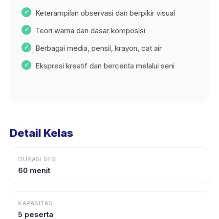
Keterampilan observasi dan berpikir visual
Teori warna dan dasar komposisi
Berbagai media, pensil, krayon, cat air
Ekspresi kreatif dan bercerita melalui seni
Detail Kelas
DURASI SESI
60 menit
KAPASITAS
5 peserta