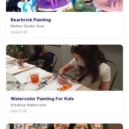
Bearbrick Painting
Motion Studio Asia
Usia 4–18
Watercolor Painting For Kids
Kreativa Watercolor
Usia 7–15