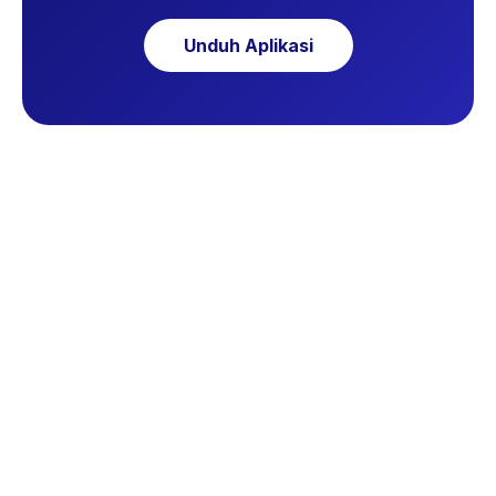
Unduh Aplikasi