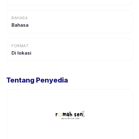
BAHASA
Bahasa
FORMAT
Di lokasi
Tentang Penyedia