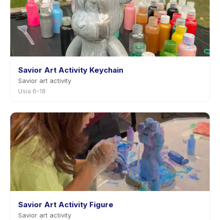
Savior Art Activity Keychain
Savior art activity
Usia 6–18
Savior Art Activity Figure
Savior art activity