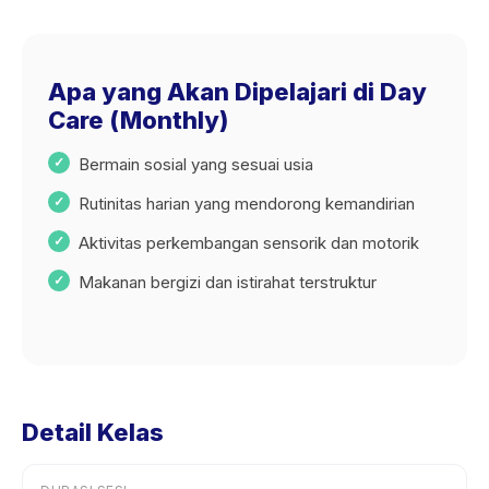
Apa yang Akan Dipelajari di Day
Care (Monthly)
Bermain sosial yang sesuai usia
Rutinitas harian yang mendorong kemandirian
Aktivitas perkembangan sensorik dan motorik
Makanan bergizi dan istirahat terstruktur
Detail Kelas