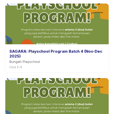
SAGARA: Playschool Program Batch 4 (Nov-Dec
2025)
Bungah Playschool
Usia 2–4