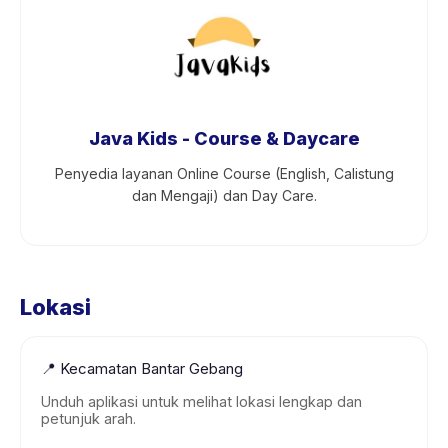
Java Kids - Course & Daycare
Penyedia layanan Online Course (English, Calistung
dan Mengaji) dan Day Care.
Lokasi
📍
Kecamatan Bantar Gebang
Unduh aplikasi untuk melihat lokasi lengkap dan
petunjuk arah.