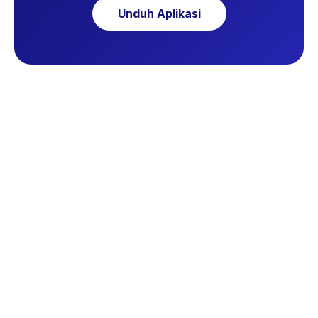
Unduh Aplikasi