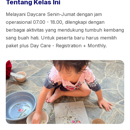
Tentang Kelas Ini
Melayani Daycare Senin-Jumat dengan jam
operasional 07.00 - 18.00, dilengkapi dengan
berbagai aktivitas yang mendukung tumbuh kembang
sang buah hati. Untuk peserta baru harus memilih
paket plus Day Care - Registration + Monthly.