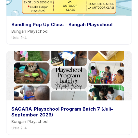
Bundling Pop Up Class - Bungah Playschool
Bungah Playschool
Usia 2–4
SAGARA-Playschool Program Batch 7 (Juli-
September 2026)
Bungah Playschool
Usia 2–4