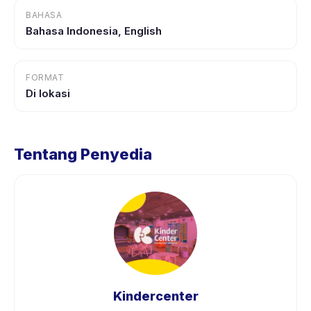
BAHASA
Bahasa Indonesia, English
FORMAT
Di lokasi
Tentang Penyedia
Kindercenter