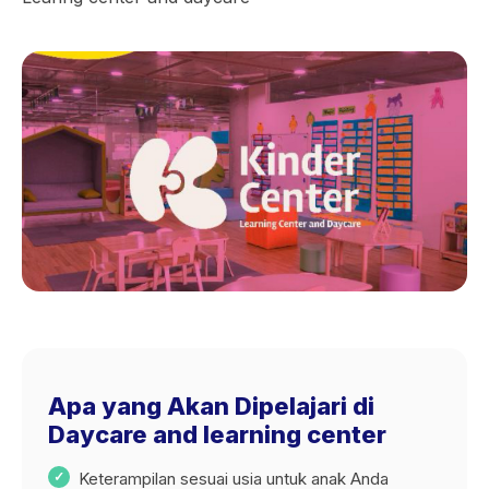
Apa yang Akan Dipelajari di
Daycare and learning center
Keterampilan sesuai usia untuk anak Anda