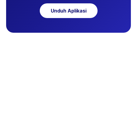
Unduh Aplikasi