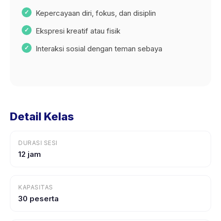
Kepercayaan diri, fokus, dan disiplin
Ekspresi kreatif atau fisik
Interaksi sosial dengan teman sebaya
Detail Kelas
DURASI SESI
12 jam
KAPASITAS
30 peserta