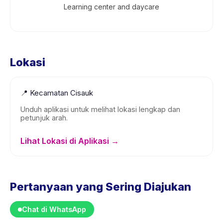
Learning center and daycare
Lokasi
📍
Kecamatan Cisauk
Unduh aplikasi untuk melihat lokasi lengkap dan
petunjuk arah.
Lihat Lokasi di Aplikasi →
Pertanyaan yang Sering Diajukan
Chat di WhatsApp