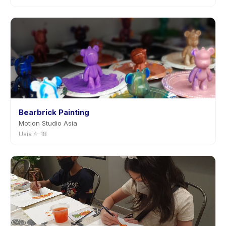
Bearbrick Painting
Motion Studio Asia
Usia 4–18