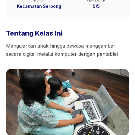
KOTA
PENILAIAN
Kecamatan Serpong
5/5
Tentang Kelas Ini
Mengajarkan anak hingga dewasa menggambar
secara digital melalui komputer dengan pentablet