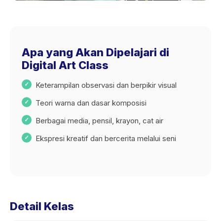
Apa yang Akan Dipelajari di
Digital Art Class
Keterampilan observasi dan berpikir visual
Teori warna dan dasar komposisi
Berbagai media, pensil, krayon, cat air
Ekspresi kreatif dan bercerita melalui seni
Detail Kelas