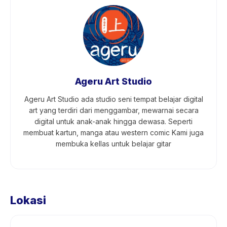
Ageru Art Studio
Ageru Art Studio ada studio seni tempat belajar digital
art yang terdiri dari menggambar, mewarnai secara
digital untuk anak-anak hingga dewasa. Seperti
membuat kartun, manga atau western comic Kami juga
membuka kellas untuk belajar gitar
Lokasi