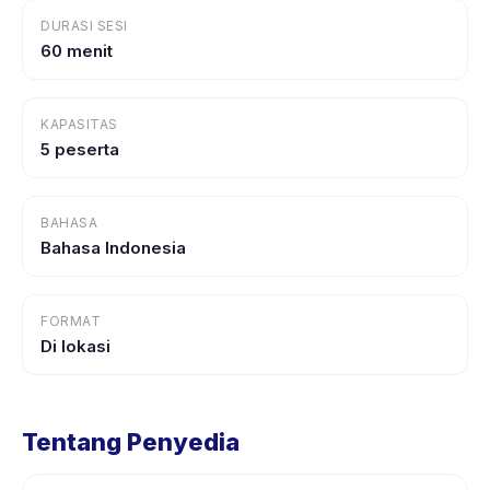
DURASI SESI
60 menit
KAPASITAS
5 peserta
BAHASA
Bahasa Indonesia
FORMAT
Di lokasi
Tentang Penyedia