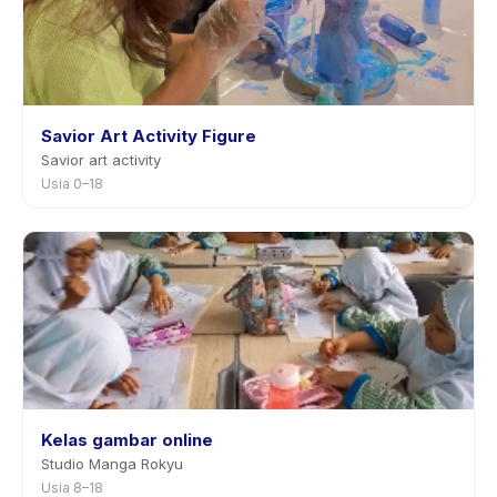
Savior Art Activity Figure
Savior art activity
Usia 0–18
Kelas gambar online
Studio Manga Rokyu
Usia 8–18