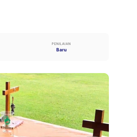
PENILAIAN
Baru