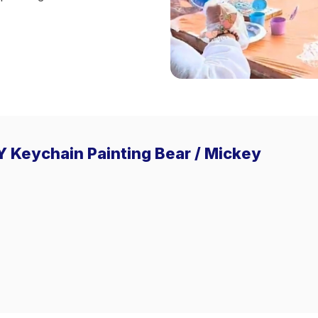
IY Keychain Painting Bear / Mickey