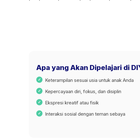
Apa yang Akan Dipelajari di D
Keterampilan sesuai usia untuk anak Anda
Kepercayaan diri, fokus, dan disiplin
Ekspresi kreatif atau fisik
Interaksi sosial dengan teman sebaya