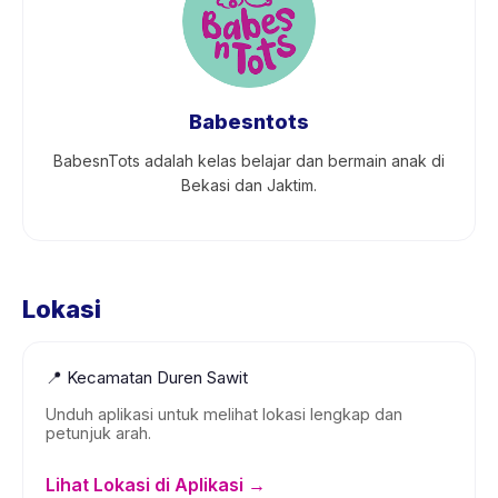
Babesntots
BabesnTots adalah kelas belajar dan bermain anak di
Bekasi dan Jaktim.
Lokasi
📍
Kecamatan Duren Sawit
Unduh aplikasi untuk melihat lokasi lengkap dan
petunjuk arah.
Lihat Lokasi di Aplikasi →