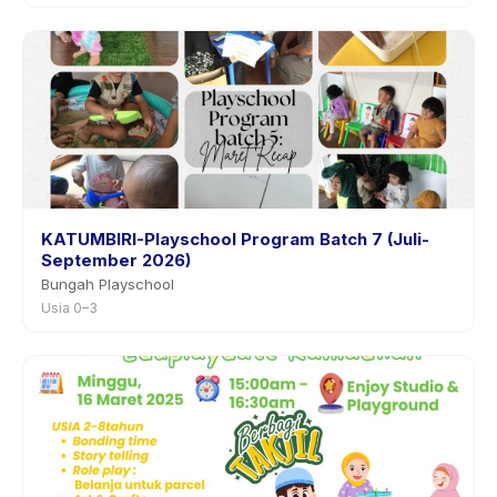
KATUMBIRI-Playschool Program Batch 7 (Juli-
September 2026)
Bungah Playschool
Usia 0–3