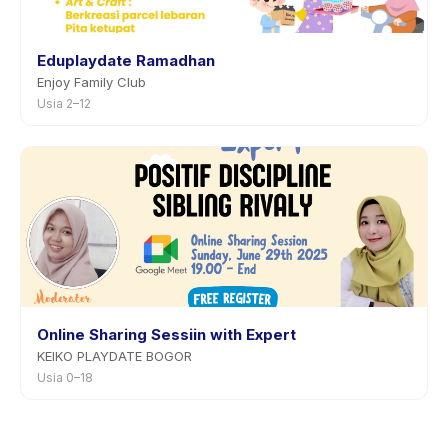
Eduplaydate Ramadhan
Enjoy Family Club
Usia 2–12
Online Sharing Sessiin with Expert
KEIKO PLAYDATE BOGOR
Usia 0–18