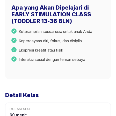
Apa yang Akan Dipelajari di
EARLY STIMULATION CLASS
(TODDLER 13-36 BLN)
Keterampilan sesuai usia untuk anak Anda
Kepercayaan diri, fokus, dan disiplin
Ekspresi kreatif atau fisik
Interaksi sosial dengan teman sebaya
Detail Kelas
DURASI SESI
60 menit