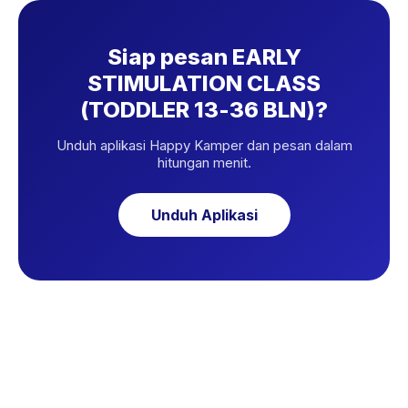
Siap pesan EARLY
STIMULATION CLASS
(TODDLER 13-36 BLN)?
Unduh aplikasi Happy Kamper dan pesan dalam
hitungan menit.
Unduh Aplikasi