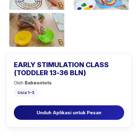
EARLY STIMULATION CLASS
(TODDLER 13-36 BLN)
Oleh
Babesntots
Usia 1–3
Unduh Aplikasi untuk Pesan