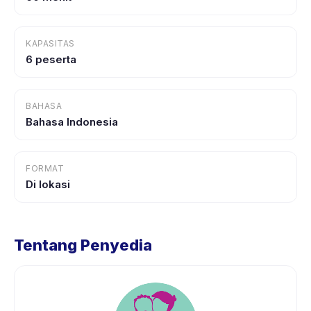
KAPASITAS
6 peserta
BAHASA
Bahasa Indonesia
FORMAT
Di lokasi
Tentang Penyedia