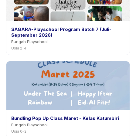
SAGARA-Playschool Program Batch 7 (Juli-
September 2026)
Bungah Playschool
Usia 2–4
Bundling Pop Up Class Maret - Kelas Katumbiri
Bungah Playschool
Usia 0–2