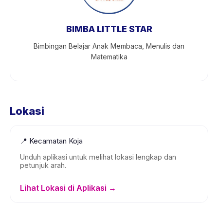
BIMBA LITTLE STAR
Bimbingan Belajar Anak Membaca, Menulis dan
Matematika
Lokasi
📍
Kecamatan Koja
Unduh aplikasi untuk melihat lokasi lengkap dan
petunjuk arah.
Lihat Lokasi di Aplikasi →