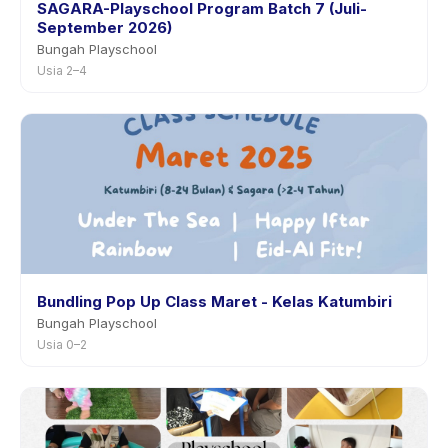
SAGARA-Playschool Program Batch 7 (Juli-
September 2026)
Bungah Playschool
Usia 2–4
Bundling Pop Up Class Maret - Kelas Katumbiri
Bungah Playschool
Usia 0–2