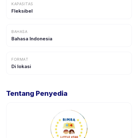
KAPASITAS
Fleksibel
BAHASA
Bahasa Indonesia
FORMAT
Di lokasi
Tentang Penyedia