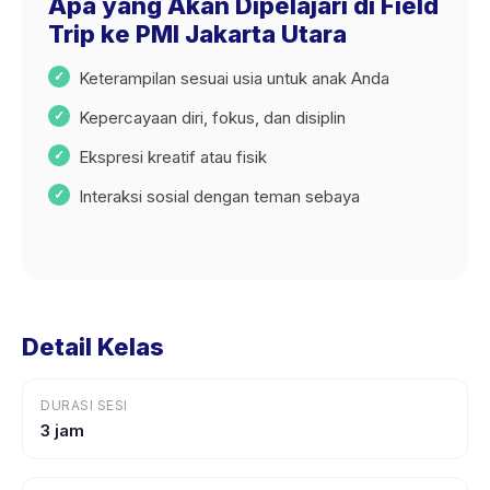
Apa yang Akan Dipelajari di Field
Trip ke PMI Jakarta Utara
Keterampilan sesuai usia untuk anak Anda
Kepercayaan diri, fokus, dan disiplin
Ekspresi kreatif atau fisik
Interaksi sosial dengan teman sebaya
Detail Kelas
DURASI SESI
3 jam