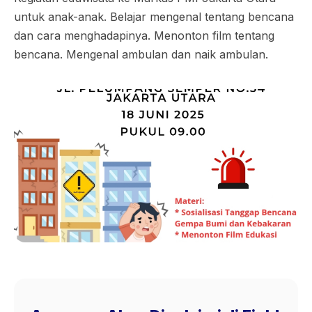
untuk anak-anak. Belajar mengenal tentang bencana
dan cara menghadapinya. Menonton film tentang
bencana. Mengenal ambulan dan naik ambulan.