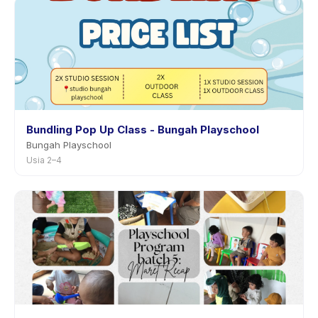
pemberitahuan sebelumnya.
Bundling Pop Up Class - Bungah Playschool
Bungah Playschool
Usia 2–4