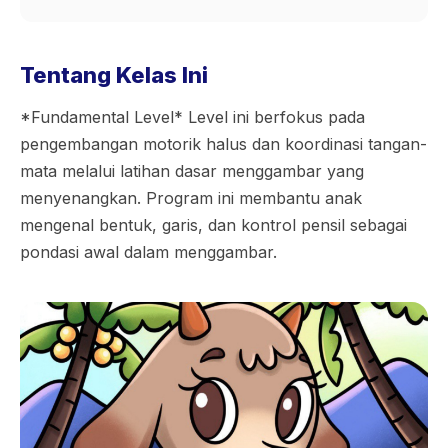
Tentang Kelas Ini
*Fundamental Level* Level ini berfokus pada
pengembangan motorik halus dan koordinasi tangan-
mata melalui latihan dasar menggambar yang
menyenangkan. Program ini membantu anak
mengenal bentuk, garis, dan kontrol pensil sebagai
pondasi awal dalam menggambar.