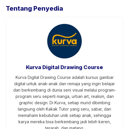
Tentang Penyedia
Kurva Digital Drawing Course
Kurva Digital Drawing Course adalah kursus gambar
digital untuk anak-anak dan remaja yang ingin belajar
dan berkembang di dunia seni visual melalui program-
program seru seperti manga, urban art, realism, dan
graphic design. Di Kurva, setiap murid dibimbing
langsung oleh Kakak Tutor yang seru, sabar, dan
memahami kebutuhan unik setiap anak, sehingga
karya mereka bisa berkembang jadi lebih keren,
terarah, dan matang.