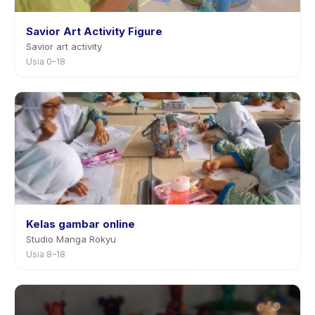
Savior Art Activity Figure
Savior art activity
Usia 0–18
Kelas gambar online
Studio Manga Rokyu
Usia 8–18