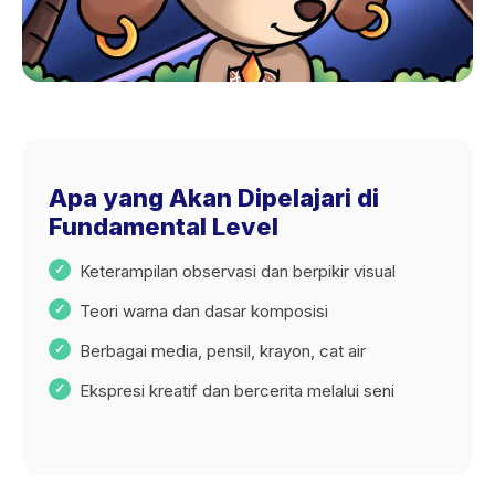
Apa yang Akan Dipelajari di
Fundamental Level
Keterampilan observasi dan berpikir visual
Teori warna dan dasar komposisi
Berbagai media, pensil, krayon, cat air
Ekspresi kreatif dan bercerita melalui seni