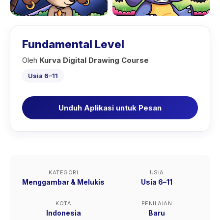
Fundamental Level
Oleh
Kurva Digital Drawing Course
Usia 6–11
Unduh Aplikasi untuk Pesan
KATEGORI
USIA
Menggambar & Melukis
Usia 6–11
KOTA
PENILAIAN
Indonesia
Baru