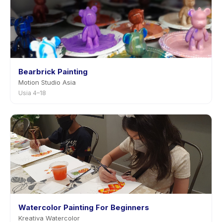
Bearbrick Painting
Motion Studio Asia
Usia 4–18
Watercolor Painting For Beginners
Kreativa Watercolor