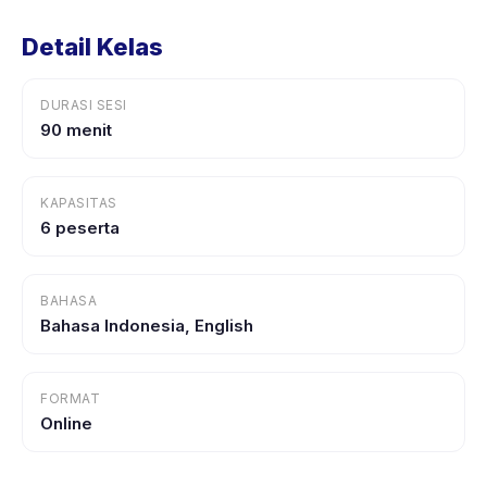
Detail Kelas
DURASI SESI
90 menit
KAPASITAS
6 peserta
BAHASA
Bahasa Indonesia, English
FORMAT
Online