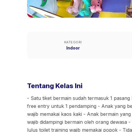
KATEGORI
Indoor
Tentang Kelas Ini
- Satu tiket bermain sudah termasuk 1 pasang
free entry untuk 1 pendamping - Anak yang 
wajib memakai kaos kaki - Anak bermain yang
wajib didampingi bermain oleh orang dewasa 
lulus toilet training wajib memakai popok - T