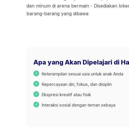
dan minum di arena bermain - Disediakan loke
barang-barang yang dibawa
Apa yang Akan Dipelajari di H
Keterampilan sesuai usia untuk anak Anda
Kepercayaan diri, fokus, dan disiplin
Ekspresi kreatif atau fisik
Interaksi sosial dengan teman sebaya