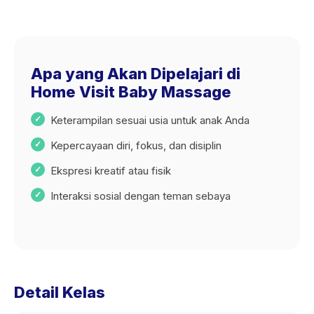
Apa yang Akan Dipelajari di
Home Visit Baby Massage
Keterampilan sesuai usia untuk anak Anda
Kepercayaan diri, fokus, dan disiplin
Ekspresi kreatif atau fisik
Interaksi sosial dengan teman sebaya
Detail Kelas