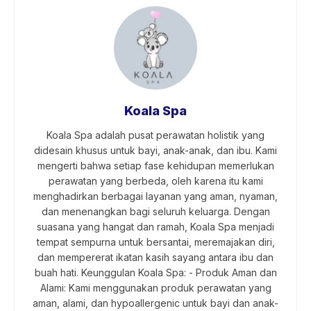
Koala Spa
Koala Spa adalah pusat perawatan holistik yang
didesain khusus untuk bayi, anak-anak, dan ibu. Kami
mengerti bahwa setiap fase kehidupan memerlukan
perawatan yang berbeda, oleh karena itu kami
menghadirkan berbagai layanan yang aman, nyaman,
dan menenangkan bagi seluruh keluarga. Dengan
suasana yang hangat dan ramah, Koala Spa menjadi
tempat sempurna untuk bersantai, meremajakan diri,
dan mempererat ikatan kasih sayang antara ibu dan
buah hati. Keunggulan Koala Spa: - Produk Aman dan
Alami: Kami menggunakan produk perawatan yang
aman, alami, dan hypoallergenic untuk bayi dan anak-