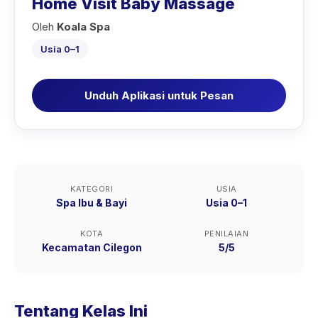
Home Visit Baby Massage
Oleh
Koala Spa
Usia 0–1
Unduh Aplikasi untuk Pesan
KATEGORI
USIA
Spa Ibu & Bayi
Usia 0–1
KOTA
PENILAIAN
Kecamatan Cilegon
5/5
Tentang Kelas Ini