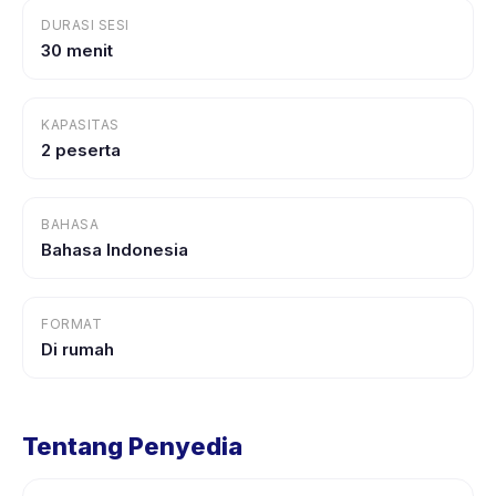
DURASI SESI
30 menit
KAPASITAS
2 peserta
BAHASA
Bahasa Indonesia
FORMAT
Di rumah
Tentang Penyedia