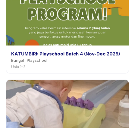
KATUMBIRI: Playschool Batch 4 (Nov-Dec 2025)
Bungah Playschool
Usia 1–2