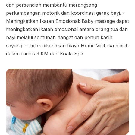
dan persendian membantu merangsang
perkembangan motorik dan koordinasi gerak bayi. -
Meningkatkan Ikatan Emosional: Baby massage dapat
meningkatkan ikatan emosional antara orang tua dan
bayi melalui sentuhan hangat dan penuh kasih
sayang. - Tidak dikenakan biaya Home Visit jika masih
dalam radius 3 KM dari Koala Spa