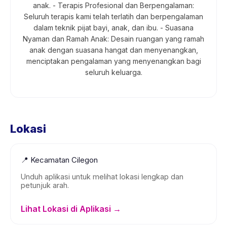
anak. - Terapis Profesional dan Berpengalaman:
Seluruh terapis kami telah terlatih dan berpengalaman
dalam teknik pijat bayi, anak, dan ibu. - Suasana
Nyaman dan Ramah Anak: Desain ruangan yang ramah
anak dengan suasana hangat dan menyenangkan,
menciptakan pengalaman yang menyenangkan bagi
seluruh keluarga.
Lokasi
📍
Kecamatan Cilegon
Unduh aplikasi untuk melihat lokasi lengkap dan
petunjuk arah.
Lihat Lokasi di Aplikasi →