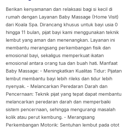
Berikan kenyamanan dan relaksasi bagi si kecil di
rumah dengan Layanan Baby Massage (Home Visit)
dari Koala Spa. Dirancang khusus untuk bayi usia 0
hingga 11 bulan, pijat bayi kami menggunakan teknik
lembut yang aman dan menenangkan. Layanan ini
membantu merangsang perkembangan fisik dan
emosional bayi, sekaligus memperkuat ikatan
emosional antara orang tua dan buah hati. Manfaat
Baby Massage: - Meningkatkan Kualitas Tidur: Pijatan
lembut membantu bayi lebih rileks dan tidur lebih
nyenyak. - Melancarkan Peredaran Darah dan
Pencernaan: Teknik pijat yang tepat dapat membantu
melancarkan peredaran darah dan memperbaiki
sistem pencernaan, sehingga mengurangi masalah
kolik atau perut kembung. - Merangsang
Perkembangan Motorik: Sentuhan lembut pada otot