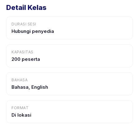
Detail Kelas
DURASI SESI
Hubungi penyedia
KAPASITAS
200 peserta
BAHASA
Bahasa, English
FORMAT
Di lokasi