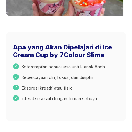
Apa yang Akan Dipelajari di Ice
Cream Cup by 7Colour Slime
Keterampilan sesuai usia untuk anak Anda
Kepercayaan diri, fokus, dan disiplin
Ekspresi kreatif atau fisik
Interaksi sosial dengan teman sebaya