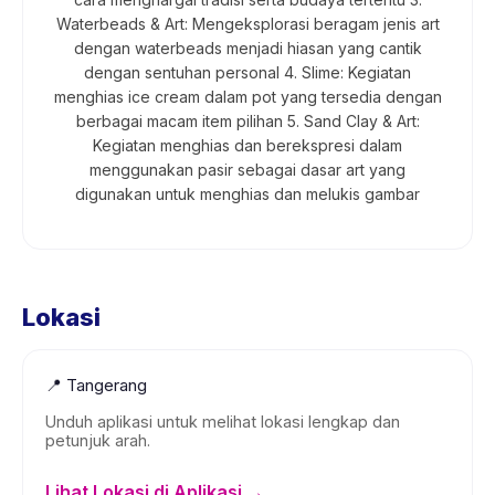
Waterbeads & Art: Mengeksplorasi beragam jenis art
dengan waterbeads menjadi hiasan yang cantik
dengan sentuhan personal 4. Slime: Kegiatan
menghias ice cream dalam pot yang tersedia dengan
berbagai macam item pilihan 5. Sand Clay & Art:
Kegiatan menghias dan berekspresi dalam
menggunakan pasir sebagai dasar art yang
digunakan untuk menghias dan melukis gambar
Lokasi
📍
Tangerang
Unduh aplikasi untuk melihat lokasi lengkap dan
petunjuk arah.
Lihat Lokasi di Aplikasi →