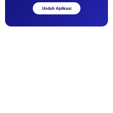
Unduh Aplikasi