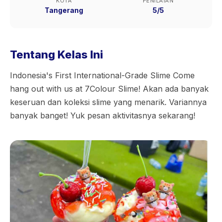
KOTA
PENILAIAN
Tangerang
5/5
Tentang Kelas Ini
Indonesia's First International-Grade Slime Come
hang out with us at 7Colour Slime! Akan ada banyak
keseruan dan koleksi slime yang menarik. Variannya
banyak banget! Yuk pesan aktivitasnya sekarang!