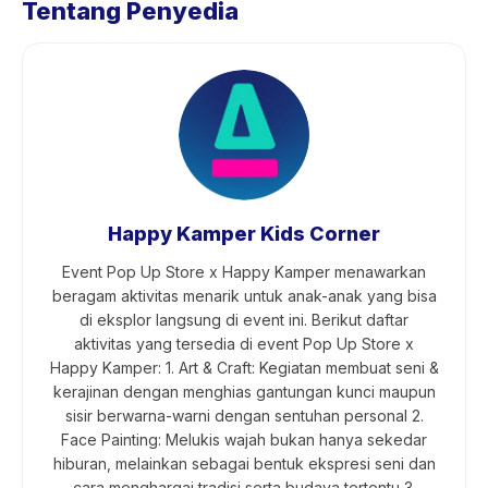
Tentang Penyedia
Happy Kamper Kids Corner
Event Pop Up Store x Happy Kamper menawarkan
beragam aktivitas menarik untuk anak-anak yang bisa
di eksplor langsung di event ini. Berikut daftar
aktivitas yang tersedia di event Pop Up Store x
Happy Kamper: 1. Art & Craft: Kegiatan membuat seni &
kerajinan dengan menghias gantungan kunci maupun
sisir berwarna-warni dengan sentuhan personal 2.
Face Painting: Melukis wajah bukan hanya sekedar
hiburan, melainkan sebagai bentuk ekspresi seni dan
cara menghargai tradisi serta budaya tertentu 3.