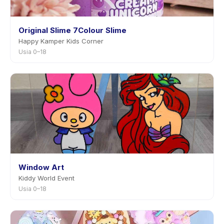
Original Slime 7Colour Slime
Happy Kamper Kids Corner
Usia 0–18
Window Art
Kiddy World Event
Usia 0–18