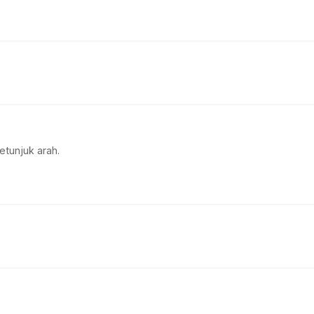
etunjuk arah.