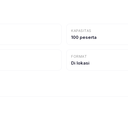
KAPASITAS
100 peserta
FORMAT
Di lokasi