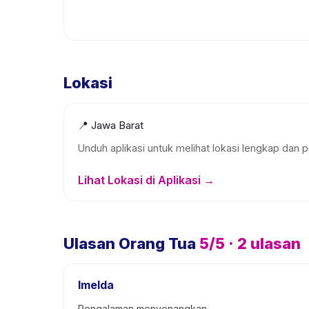
Lokasi
📍
Jawa Barat
Unduh aplikasi untuk melihat lokasi lengkap dan p
Lihat Lokasi di Aplikasi →
Ulasan Orang Tua
5
/5 ·
2
ulasan
Imelda
Pengalaman menyenangkan.