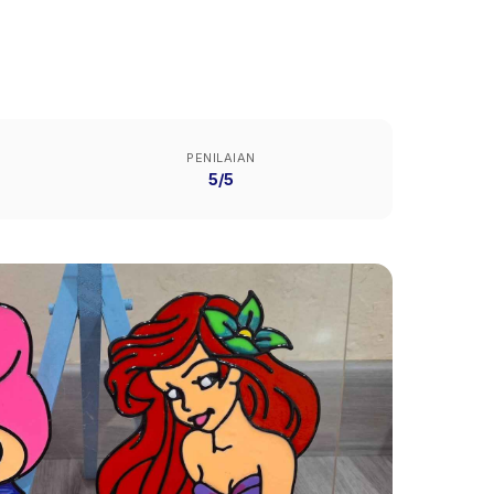
PENILAIAN
5/5