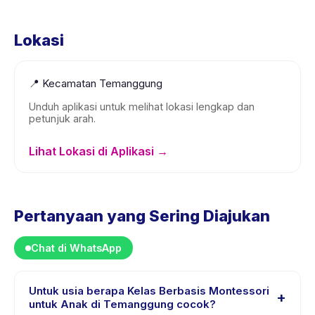
Lokasi
📍
Kecamatan Temanggung
Unduh aplikasi untuk melihat lokasi lengkap dan
petunjuk arah.
Lihat Lokasi di Aplikasi →
Pertanyaan yang Sering Diajukan
Chat di WhatsApp
Untuk usia berapa Kelas Berbasis Montessori
+
untuk Anak di Temanggung cocok?