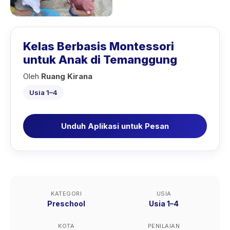
Kelas Berbasis Montessori
untuk Anak di Temanggung
Oleh
Ruang Kirana
Usia 1–4
Unduh Aplikasi untuk Pesan
KATEGORI
USIA
Preschool
Usia 1–4
KOTA
PENILAIAN