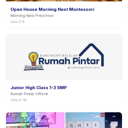
Open House Morning Nest Montessori
Morning Nest Preschool
Usia 2–5
Junior High Class 1-3 SMP
Rumah Pintar Official
Usia 0–18