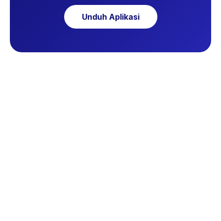
Unduh Aplikasi