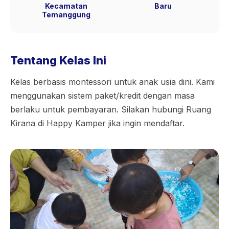
Kecamatan
Baru
Temanggung
Tentang Kelas Ini
Kelas berbasis montessori untuk anak usia dini. Kami
menggunakan sistem paket/kredit dengan masa
berlaku untuk pembayaran. Silakan hubungi Ruang
Kirana di Happy Kamper jika ingin mendaftar.