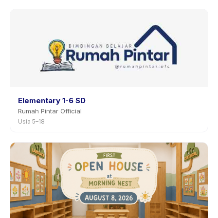
Elementary 1-6 SD
Rumah Pintar Official
Usia 5–18