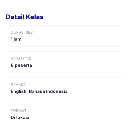
Detail Kelas
DURASI SESI
1 jam
KAPASITAS
8 peserta
BAHASA
English, Bahasa Indonesia
FORMAT
Di lokasi