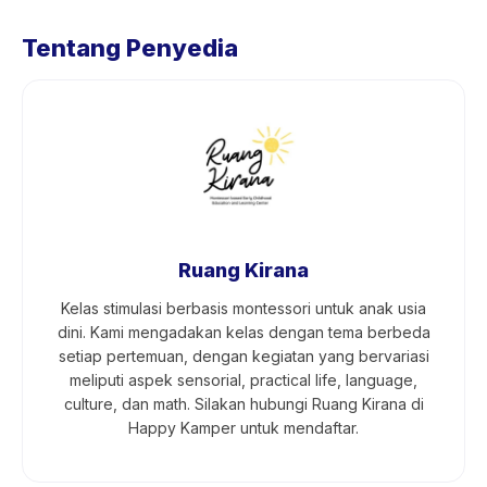
Tentang Penyedia
Ruang Kirana
Kelas stimulasi berbasis montessori untuk anak usia
dini. Kami mengadakan kelas dengan tema berbeda
setiap pertemuan, dengan kegiatan yang bervariasi
meliputi aspek sensorial, practical life, language,
culture, dan math. Silakan hubungi Ruang Kirana di
Happy Kamper untuk mendaftar.