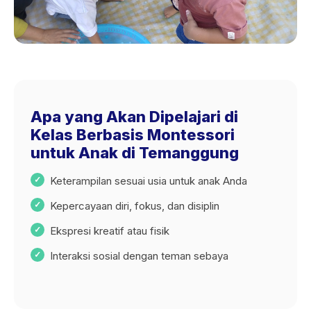
Apa yang Akan Dipelajari di
Kelas Berbasis Montessori
untuk Anak di Temanggung
Keterampilan sesuai usia untuk anak Anda
Kepercayaan diri, fokus, dan disiplin
Ekspresi kreatif atau fisik
Interaksi sosial dengan teman sebaya