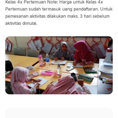
Kelas 4x Pertemuan Note: Harga untuk Kelas 4x
Pertemuan sudah termasuk uang pendaftaran. Untuk
pemesanan aktivitas dilakukan maks. 3 hari sebelum
aktivitas dimulai.