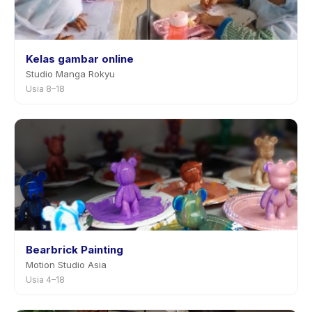
Kelas gambar online
Studio Manga Rokyu
Usia 8–18
Bearbrick Painting
Motion Studio Asia
Usia 4–18