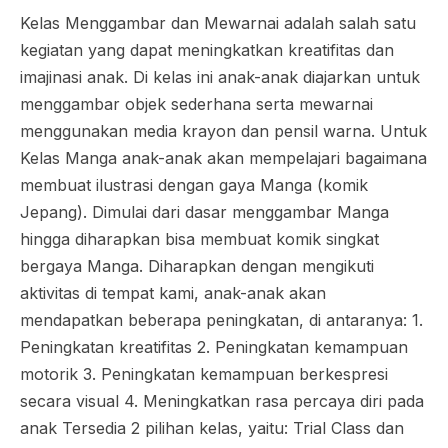
Kelas Menggambar dan Mewarnai adalah salah satu
kegiatan yang dapat meningkatkan kreatifitas dan
imajinasi anak. Di kelas ini anak-anak diajarkan untuk
menggambar objek sederhana serta mewarnai
menggunakan media krayon dan pensil warna. Untuk
Kelas Manga anak-anak akan mempelajari bagaimana
membuat ilustrasi dengan gaya Manga (komik
Jepang). Dimulai dari dasar menggambar Manga
hingga diharapkan bisa membuat komik singkat
bergaya Manga. Diharapkan dengan mengikuti
aktivitas di tempat kami, anak-anak akan
mendapatkan beberapa peningkatan, di antaranya: 1.
Peningkatan kreatifitas 2. Peningkatan kemampuan
motorik 3. Peningkatan kemampuan berkespresi
secara visual 4. Meningkatkan rasa percaya diri pada
anak Tersedia 2 pilihan kelas, yaitu: Trial Class dan