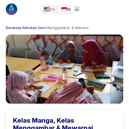
EN
ID
Beranda
·
Aktivitas
·
Seni
·
Menggambar & Melukis
Kelas Manga, Kelas
Menggambar & Mewarnai