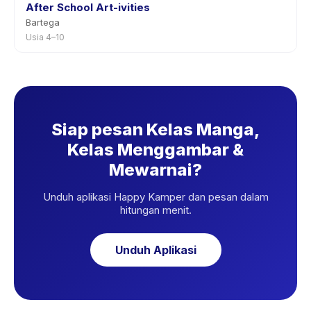
After School Art-ivities
Bartega
Usia 4–10
Siap pesan Kelas Manga,
Kelas Menggambar &
Mewarnai?
Unduh aplikasi Happy Kamper dan pesan dalam
hitungan menit.
Unduh Aplikasi