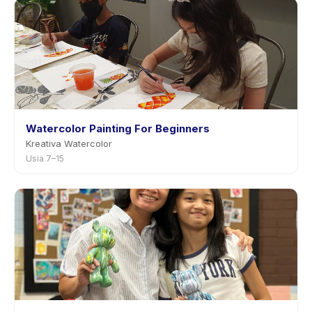
Watercolor Painting For Beginners
Kreativa Watercolor
Usia 7–15