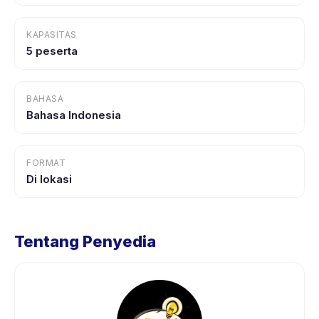
KAPASITAS
5 peserta
BAHASA
Bahasa Indonesia
FORMAT
Di lokasi
Tentang Penyedia