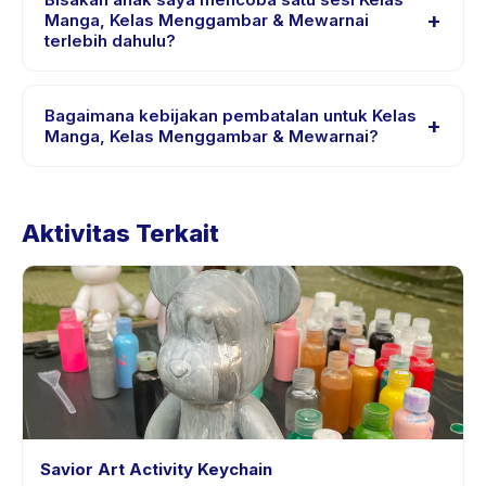
+
Menggambar & Mewarnai dalam Bahasa Inggris, cek
Manga, Kelas Menggambar & Mewarnai
terlebih dahulu?
halaman detail aktivitas untuk bahasa yang didukung.
Banyak penyedia di Happy Kamper menawarkan opsi
trial atau satu sesi. Cari badge trial pada daftar Kelas
Bagaimana kebijakan pembatalan untuk Kelas
+
Manga, Kelas Menggambar & Mewarnai, atau hubungi
Manga, Kelas Menggambar & Mewarnai?
penyedia melalui aplikasi.
Kebijakan pembatalan ditetapkan oleh setiap penyedia.
Kebijakan Kelas Manga, Kelas Menggambar &
Aktivitas Terkait
Mewarnai tertera pada halaman aktivitas di aplikasi.
Kebanyakan penyedia mengizinkan penjadwalan ulang
dengan pemberitahuan sebelumnya.
Savior Art Activity Keychain