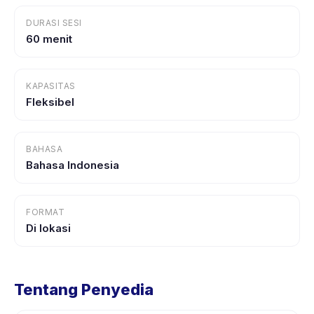
DURASI SESI
60 menit
KAPASITAS
Fleksibel
BAHASA
Bahasa Indonesia
FORMAT
Di lokasi
Tentang Penyedia