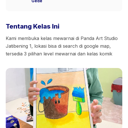
Gede
Tentang Kelas Ini
Kami membuka kelas mewarnai di Panda Art Studio
Jatibening 1, lokasi bisa di search di google map,
tersedia 3 pilihan level mewarnai dan kelas komik