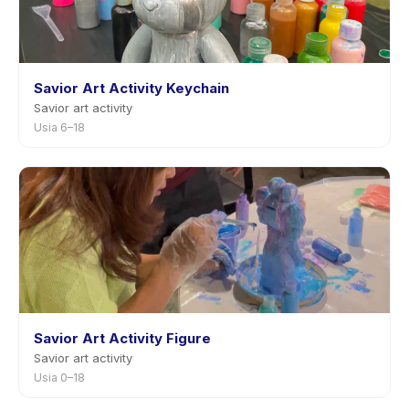
Savior Art Activity Keychain
Savior art activity
Usia 6–18
Savior Art Activity Figure
Savior art activity
Usia 0–18