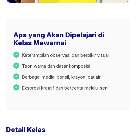
Apa yang Akan Dipelajari di
Kelas Mewarnai
Keterampilan observasi dan berpikir visual
Teori warna dan dasar komposisi
Berbagai media, pensil, krayon, cat air
Ekspresi kreatif dan bercerita melalui seni
Detail Kelas