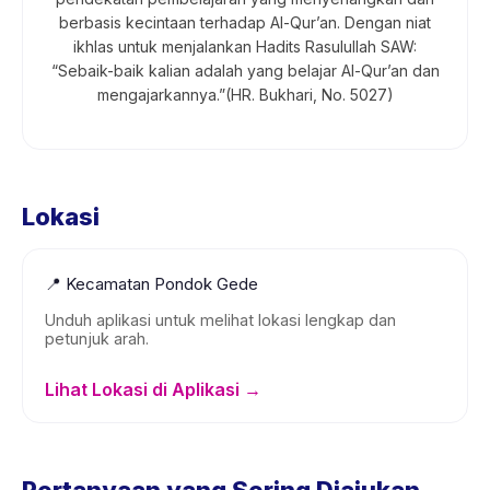
berbasis kecintaan terhadap Al-Qur’an. Dengan niat
ikhlas untuk menjalankan Hadits Rasulullah SAW:
“Sebaik-baik kalian adalah yang belajar Al-Qur’an dan
mengajarkannya.”(HR. Bukhari, No. 5027)
Lokasi
📍
Kecamatan Pondok Gede
Unduh aplikasi untuk melihat lokasi lengkap dan
petunjuk arah.
Lihat Lokasi di Aplikasi →