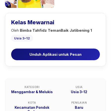
Kelas Mewarnai
Oleh
Bimba Tahfidz TemanBaik Jatibening 1
Usia 3–12
Unduh Aplikasi untuk Pesan
KATEGORI
USIA
Menggambar & Melukis
Usia 3–12
KOTA
PENILAIAN
Kecamatan Pondok
Baru