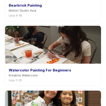
Bearbrick Painting
Motion Studio Asia
Usia 4–18
Watercolor Painting For Beginners
Kreativa Watercolor
Usia 7–15