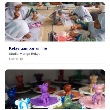
Kelas gambar online
Studio Manga Rokyu
Usia 8–18