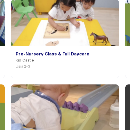
Pre-Nursery Class & Full Daycare
Kid Castle
Usia 2–3