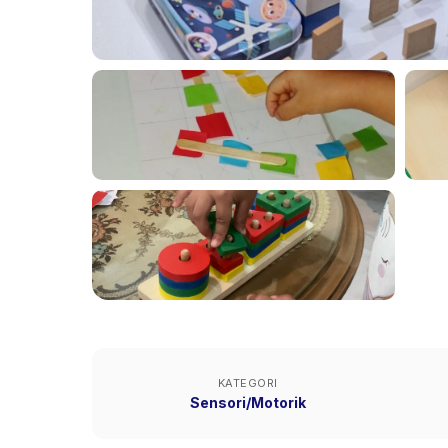
KATEGORI
Sensori/Motorik