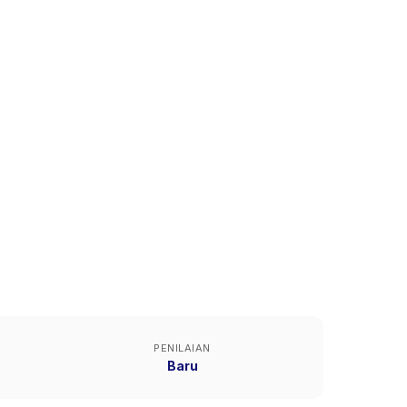
PENILAIAN
Baru