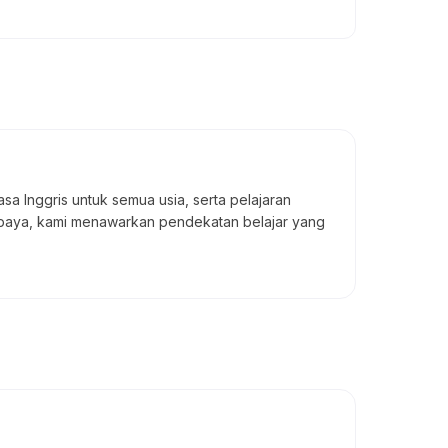
a Inggris untuk semua usia, serta pelajaran
abaya, kami menawarkan pendekatan belajar yang