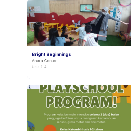
Bright Beginnings
Anara Center
Usia 2–4