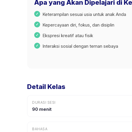
Apa yang Akan Dipelajari di Ke
Keterampilan sesuai usia untuk anak Anda
Kepercayaan diri, fokus, dan disiplin
Ekspresi kreatif atau fisik
Interaksi sosial dengan teman sebaya
Detail Kelas
DURASI SESI
90 menit
BAHASA