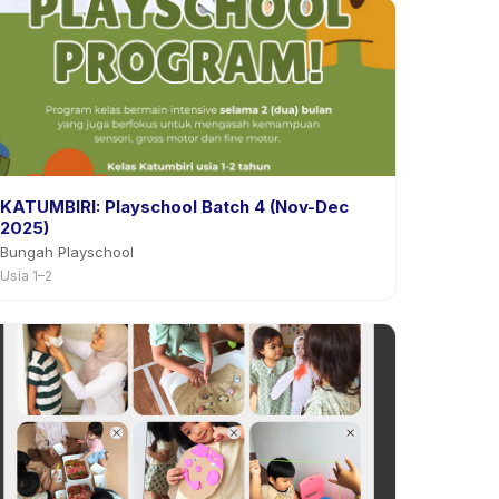
KATUMBIRI: Playschool Batch 4 (Nov-Dec
2025)
Bungah Playschool
Usia 1–2