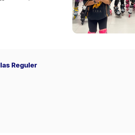
elas Reguler