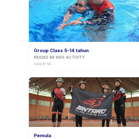
Group Class 5-14 tahun
KIDDIES 88 KIDS ACTIVITY
Usia 5–14
Pemula