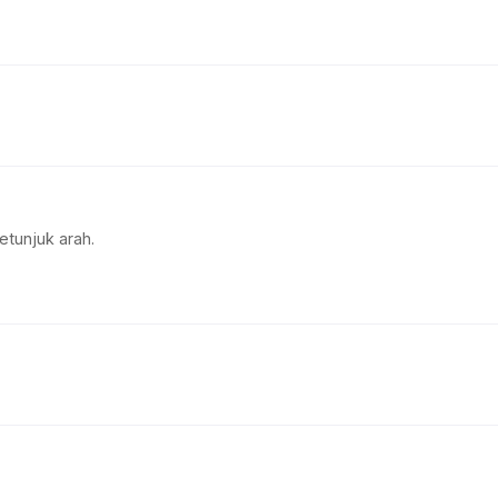
etunjuk arah.