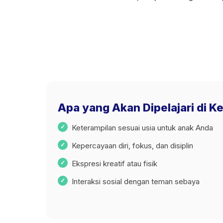
Apa yang Akan Dipelajari di K
Keterampilan sesuai usia untuk anak Anda
Kepercayaan diri, fokus, dan disiplin
Ekspresi kreatif atau fisik
Interaksi sosial dengan teman sebaya