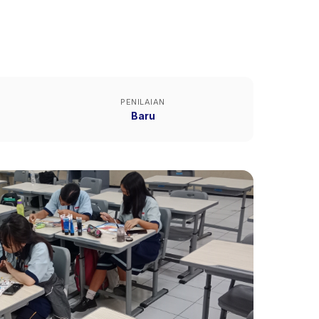
PENILAIAN
Baru