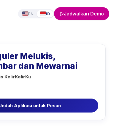
Jadwalkan Demo
EN
ID
uler Melukis,
bar dan Mewarnai
s KelirKelirKu
Unduh Aplikasi untuk Pesan