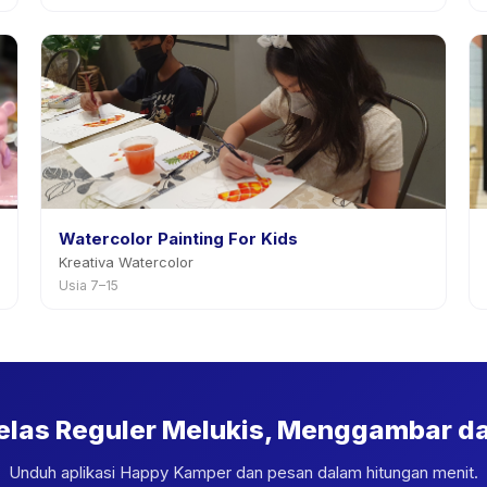
Watercolor Painting For Kids
Kreativa Watercolor
Usia 7–15
Kelas Reguler Melukis, Menggambar d
Unduh aplikasi Happy Kamper dan pesan dalam hitungan menit.