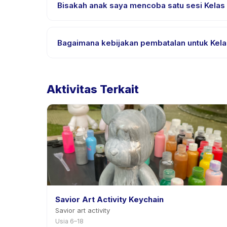
halaman detail aktivitas untuk bahasa yang diduku
Bisakah anak saya mencoba satu sesi Kelas
Banyak penyedia di Happy Kamper menawarkan opsi 
penyedia melalui aplikasi.
Bagaimana kebijakan pembatalan untuk Kel
Kebijakan pembatalan ditetapkan oleh setiap penye
Kebanyakan penyedia mengizinkan penjadwalan u
Aktivitas Terkait
Savior Art Activity Keychain
Savior art activity
Usia 6–18