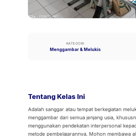
KATEGORI
Menggambar & Melukis
Tentang Kelas Ini
Adalah sanggar atau tempat berkegiatan meluk
menggambar dari semua jenjang usia, khususny
menggunakan pendekatan interpersonal kepada
metode pembelajarannya. Mohon membawa ala