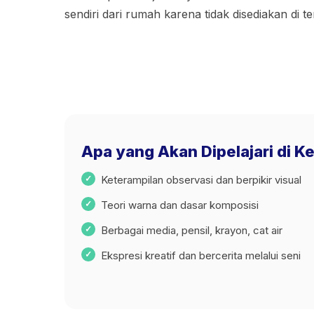
sendiri dari rumah karena tidak disediakan di t
Apa yang Akan Dipelajari di 
Keterampilan observasi dan berpikir visual
Teori warna dan dasar komposisi
Berbagai media, pensil, krayon, cat air
Ekspresi kreatif dan bercerita melalui seni