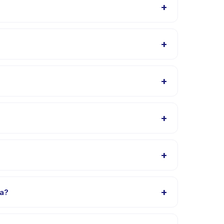
+
ikan program untuk berbagai tingkat kemampuan
+
l untuk proses check-in yang lancar.
+
 diinginkan, lalu pesan secara instan. Anda akan
+
lengkap, peta, dan petunjuk arah tersedia di
+
lukis, Menggambar dan Mewarnai. Penyedia akan
+
ia?
gambar dan Mewarnai dalam Bahasa Inggris, cek