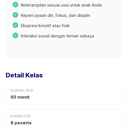
Keterampilan sesuai usia untuk anak Anda
Kepercayaan diri, fokus, dan disiplin
Ekspresi kreatif atau fisik
Interaksi sosial dengan teman sebaya
Detail Kelas
DURASI SESI
60 menit
KAPASITAS
8 peserta