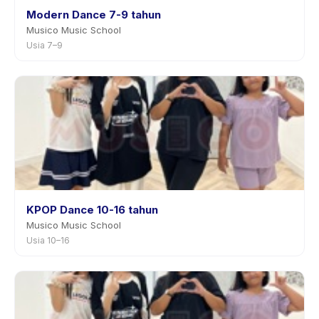
Modern Dance 7-9 tahun
Musico Music School
Usia 7–9
KPOP Dance 10-16 tahun
Musico Music School
Usia 10–16