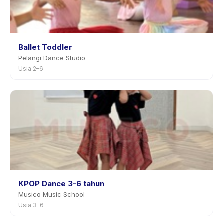
Ballet Toddler
Pelangi Dance Studio
Usia 2–6
KPOP Dance 3-6 tahun
Musico Music School
Usia 3–6