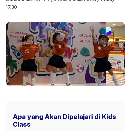
17.30
Apa yang Akan Dipelajari di Kids
Class