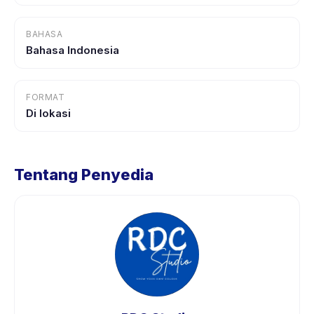
BAHASA
Bahasa Indonesia
FORMAT
Di lokasi
Tentang Penyedia