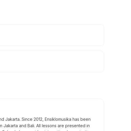
 and Jakarta. Since 2012, Ensiklomusika has been
n Jakarta and Bali. All lessons are presented in