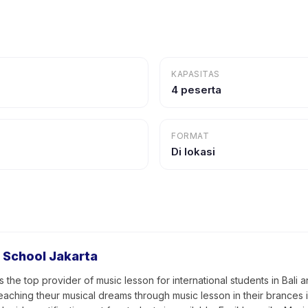
KAPASITAS
4 peserta
FORMAT
Di lokasi
 School Jakarta
 the top provider of music lesson for international students in Bali
eaching theur musical dreams through music lesson in their brances i