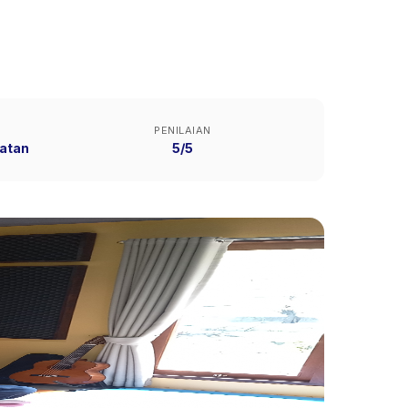
PENILAIAN
atan
5/5