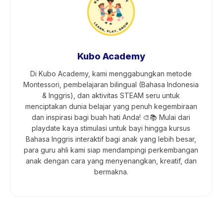
Kubo Academy
Di Kubo Academy, kami menggabungkan metode
Montessori, pembelajaran bilingual (Bahasa Indonesia
& Inggris), dan aktivitas STEAM seru untuk
menciptakan dunia belajar yang penuh kegembiraan
dan inspirasi bagi buah hati Anda! 🎨📚 Mulai dari
playdate kaya stimulasi untuk bayi hingga kursus
Bahasa Inggris interaktif bagi anak yang lebih besar,
para guru ahli kami siap mendampingi perkembangan
anak dengan cara yang menyenangkan, kreatif, dan
bermakna.