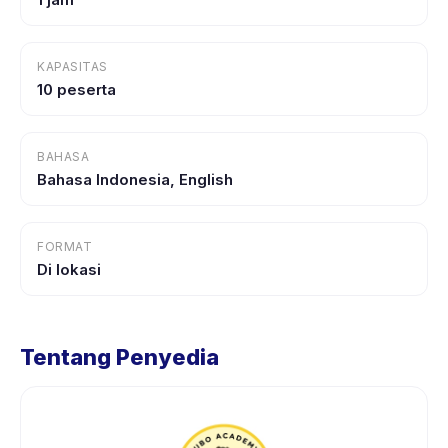
KAPASITAS
10 peserta
BAHASA
Bahasa Indonesia, English
FORMAT
Di lokasi
Tentang Penyedia