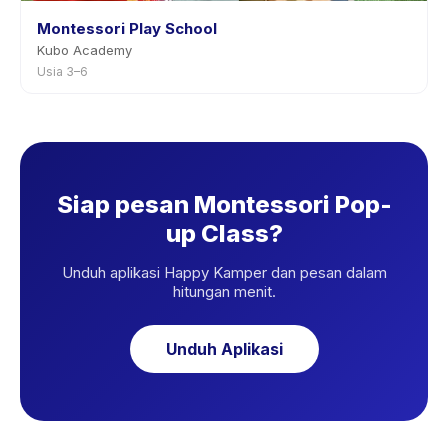
Montessori Play School
Kubo Academy
Usia 3–6
Siap pesan Montessori Pop-
up Class?
Unduh aplikasi Happy Kamper dan pesan dalam
hitungan menit.
Unduh Aplikasi