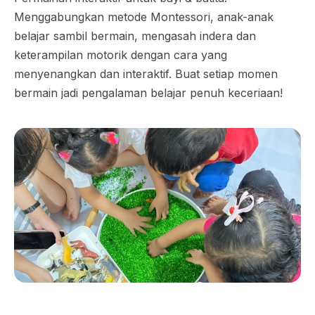
Menggabungkan metode Montessori, anak-anak
belajar sambil bermain, mengasah indera dan
keterampilan motorik dengan cara yang
menyenangkan dan interaktif. Buat setiap momen
bermain jadi pengalaman belajar penuh keceriaan!