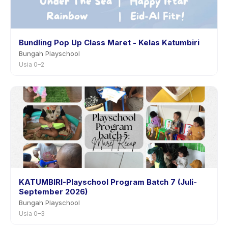
Bundling Pop Up Class Maret - Kelas Katumbiri
Bungah Playschool
Usia 0–2
KATUMBIRI-Playschool Program Batch 7 (Juli-
September 2026)
Bungah Playschool
Usia 0–3