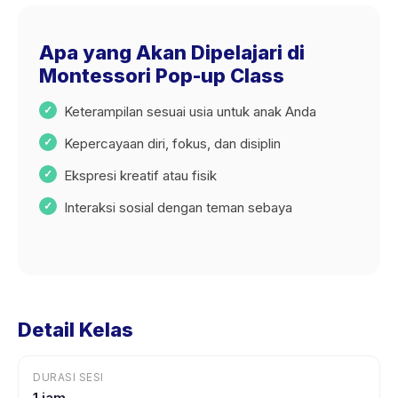
Apa yang Akan Dipelajari di
Montessori Pop-up Class
Keterampilan sesuai usia untuk anak Anda
Kepercayaan diri, fokus, dan disiplin
Ekspresi kreatif atau fisik
Interaksi sosial dengan teman sebaya
Detail Kelas
DURASI SESI
1 jam