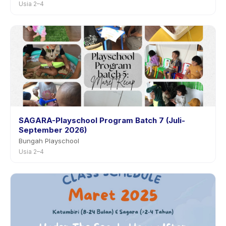
Usia 2–4
SAGARA-Playschool Program Batch 7 (Juli-
September 2026)
Bungah Playschool
Usia 2–4