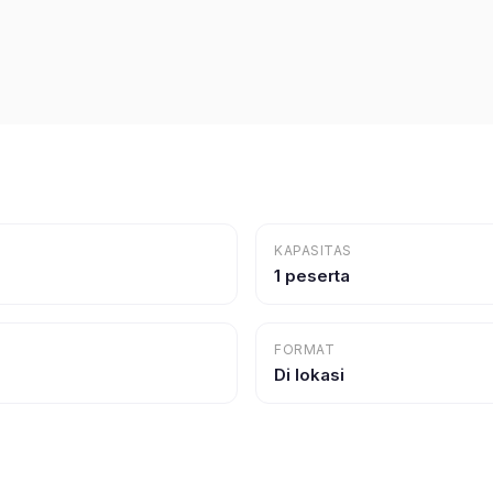
KAPASITAS
1 peserta
FORMAT
Di lokasi