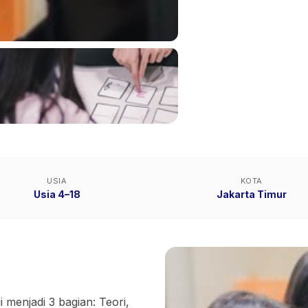
USIA
KOTA
Usia 4–18
Jakarta Timur
 menjadi 3 bagian: Teori,