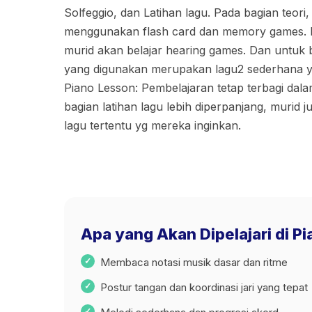
Solfeggio, dan Latihan lagu. Pada bagian teori,
menggunakan flash card dan memory games. P
murid akan belajar hearing games. Dan untuk b
yang digunakan merupakan lagu2 sederhana ya
Piano Lesson: Pembelajaran tetap terbagi dal
bagian latihan lagu lebih diperpanjang, murid 
lagu tertentu yg mereka inginkan.
Apa yang Akan Dipelajari di P
Membaca notasi musik dasar dan ritme
Postur tangan dan koordinasi jari yang tepat