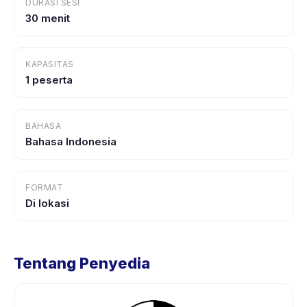
DURASI SESI
30 menit
KAPASITAS
1 peserta
BAHASA
Bahasa Indonesia
FORMAT
Di lokasi
Tentang Penyedia