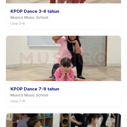
KPOP Dance 3-6 tahun
Musico Music School
Usia 3–6
KPOP Dance 7-9 tahun
Musico Music School
Usia 7–9