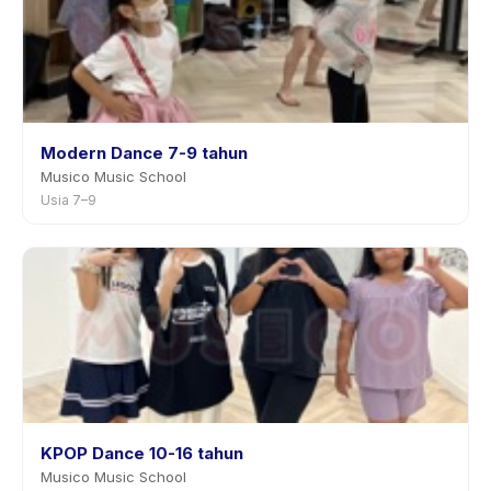
Modern Dance 7-9 tahun
Musico Music School
Usia 7–9
KPOP Dance 10-16 tahun
Musico Music School