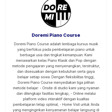
Doremi Piano Course
Doremi Piano Course adalah lembaga kursus musik
yang berfokus pada pembelajaran piano untuk
berbagai usia dan tingkat kemampuan. Kami
menawarkan kelas Piano Klasik dan Pop dengan
metode pengajaran yang menyenangkan, terstruktur,
dan disesuaikan dengan kebutuhan serta gaya
belajar setiap siswa. Dengan fleksibilitas tinggi,
Doremi Piano Course menyediakan tiga pilihan
metode belajar: - Onsite di studio kami yang nyaman
dan dilengkapi fasilitas lengkap, - Online melalui
platform video interaktif dengan kualitas
pembelajaran tetap optimal, - Home Visit untuk Anda
yang menginginkan kenyamanan belajar langsung di