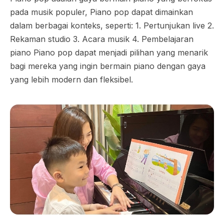
pada musik populer, Piano pop dapat dimainkan
dalam berbagai konteks, seperti: 1. Pertunjukan live 2.
Rekaman studio 3. Acara musik 4. Pembelajaran
piano Piano pop dapat menjadi pilihan yang menarik
bagi mereka yang ingin bermain piano dengan gaya
yang lebih modern dan fleksibel.