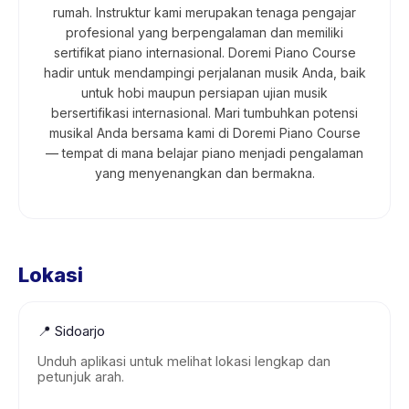
rumah. Instruktur kami merupakan tenaga pengajar
profesional yang berpengalaman dan memiliki
sertifikat piano internasional. Doremi Piano Course
hadir untuk mendampingi perjalanan musik Anda, baik
untuk hobi maupun persiapan ujian musik
bersertifikasi internasional. Mari tumbuhkan potensi
musikal Anda bersama kami di Doremi Piano Course
— tempat di mana belajar piano menjadi pengalaman
yang menyenangkan dan bermakna.
Lokasi
📍
Sidoarjo
Unduh aplikasi untuk melihat lokasi lengkap dan
petunjuk arah.