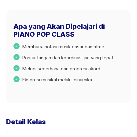
Apa yang Akan Dipelajari di
PIANO POP CLASS
Membaca notasi musik dasar dan ritme
Postur tangan dan koordinasi jari yang tepat
Melodi sederhana dan progresi akord
Ekspresi musikal melalui dinamika
Detail Kelas