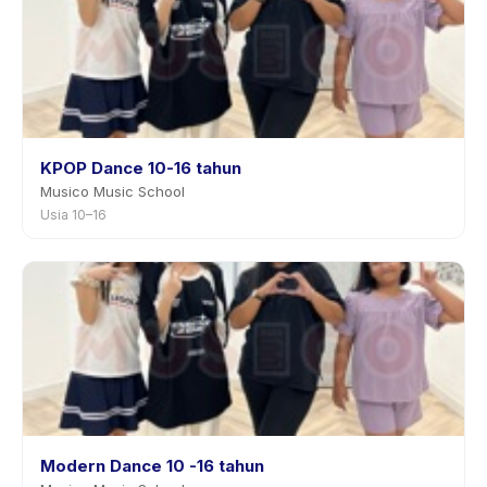
KPOP Dance 10-16 tahun
Musico Music School
Usia 10–16
Modern Dance 10 -16 tahun