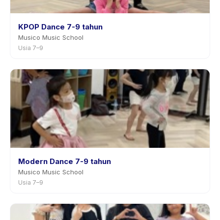
KPOP Dance 7-9 tahun
Musico Music School
Usia 7–9
Modern Dance 7-9 tahun
Musico Music School
Usia 7–9