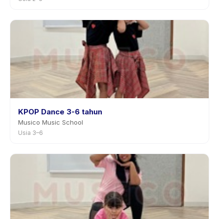
KPOP Dance 3-6 tahun
Musico Music School
Usia 3–6