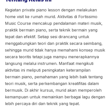
Kegiatan private piano lesson dengan melakukan
home visit ke rumah murid. Aktivitas di Fortissimo
Music Course mencakup pendalaman materi musik,
praktik bermain piano, serta teknik bermain yang
tepat dan efektif. Setiap sesi dirancang untuk
menggabungkan teori dan praktik secara seimbang,
sehingga murid tidak hanya memahami konsep musik
secara teoritis tetapi juga mampu menerapkannya
langsung melalui instrumen. Manfaat mengikuti
aktivitas ini meliputi peningkatan keterampilan
bermain piano, pemahaman yang lebih baik tentang
teori musik, serta perkembangan kreatifitas dalam
bermusik. Di akhir kursus, murid akan memperoleh
kemampuan untuk memainkan berbagai lagu dengan
lebih percaya diri dan teknik yang tepat.