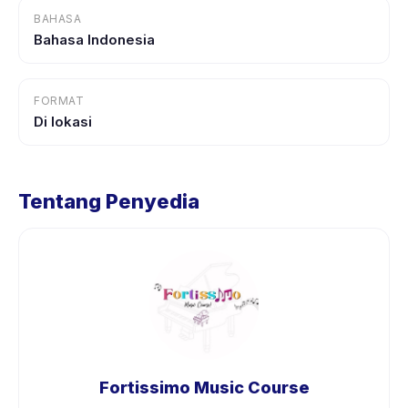
BAHASA
Bahasa Indonesia
FORMAT
Di lokasi
Tentang Penyedia
Fortissimo Music Course