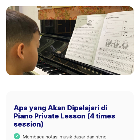
Apa yang Akan Dipelajari di
Piano Private Lesson (4 times
session)
Membaca notasi musik dasar dan ritme