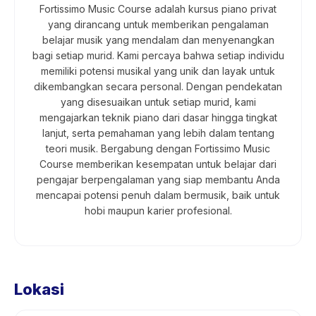
Fortissimo Music Course adalah kursus piano privat
yang dirancang untuk memberikan pengalaman
belajar musik yang mendalam dan menyenangkan
bagi setiap murid. Kami percaya bahwa setiap individu
memiliki potensi musikal yang unik dan layak untuk
dikembangkan secara personal. Dengan pendekatan
yang disesuaikan untuk setiap murid, kami
mengajarkan teknik piano dari dasar hingga tingkat
lanjut, serta pemahaman yang lebih dalam tentang
teori musik. Bergabung dengan Fortissimo Music
Course memberikan kesempatan untuk belajar dari
pengajar berpengalaman yang siap membantu Anda
mencapai potensi penuh dalam bermusik, baik untuk
hobi maupun karier profesional.
Lokasi