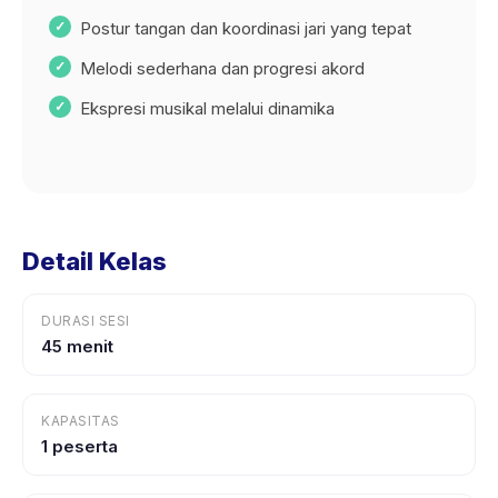
Postur tangan dan koordinasi jari yang tepat
Melodi sederhana dan progresi akord
Ekspresi musikal melalui dinamika
Detail Kelas
DURASI SESI
45 menit
KAPASITAS
1 peserta